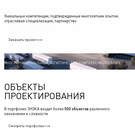
Уникальные компетенции, подтвержденные многолетним опытом,
отраслевая специализация, партнерство
Заказать проект
МНОГОФУНКЦИОНАЛЬНЫЙ ЛОГИСТИЧЕСКИЙ КОМПЛЕКС WILDBERRIES
ОБЪЕКТЫ
ПРОЕКТИРОВАНИЯ
В портфолио ЭНЭКА входит более
500 объектов
различного
назначения и сложности
Смотреть портфолио