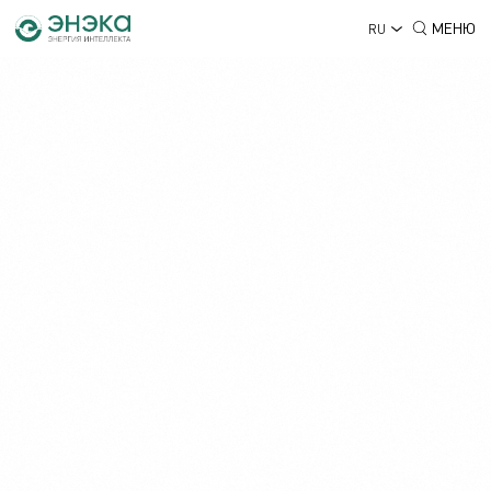
МЕНЮ
RU