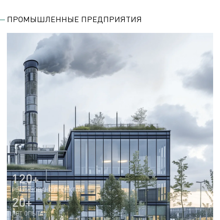
ПРОМЫШЛЕННЫЕ ПРЕДПРИЯТИЯ
120+
РЕАЛИЗОВАНО ПРОЕКТОВ
20+
ЛЕТ ОПЫТА