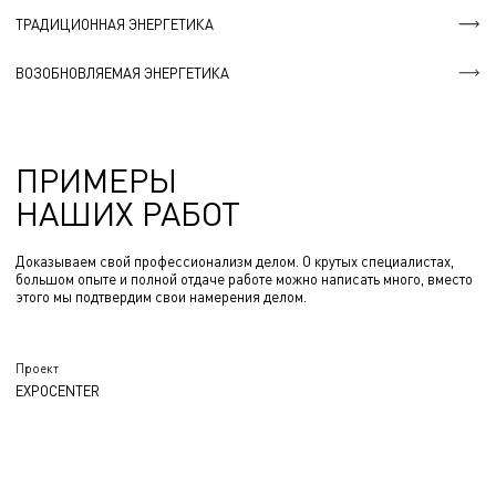
ТРАДИЦИОННАЯ ЭНЕРГЕТИКА
ВОЗОБНОВЛЯЕМАЯ ЭНЕРГЕТИКА
ПРИМЕРЫ
НАШИХ РАБОТ
Доказываем свой профессионализм делом. О крутых специалистах,
большом опыте и полной отдаче работе можно написать много, вместо
этого мы подтвердим свои намерения делом.
Проект
EXPOCENTER