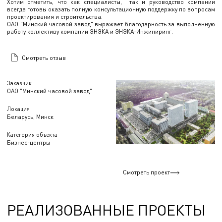
Хотим отметить, что как специалисты, так и руководство компании
всегда готовы оказать полную консультационную поддержку по вопросам
проектирования и строительства.
ОАО "Минский часовой завод" выражает благодарность за выполненную
работу коллективу компании ЭНЭКА и ЭНЭКА-Инжиниринг.
Смотреть отзыв
Заказчик
ОАО "Минский часовой завод"
Локация
Беларусь, Минск
Категория объекта
Бизнес-центры
Смотреть проект
РЕАЛИЗОВАННЫЕ ПРОЕКТЫ