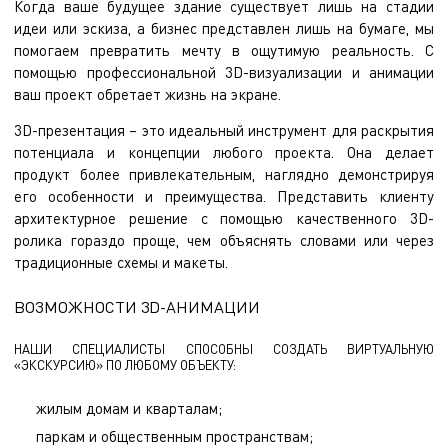
Когда ваше будущее здание существует лишь на стадии
идеи или эскиза, а бизнес представлен лишь на бумаге, мы
помогаем превратить мечту в ощутимую реальность. С
помощью профессиональной 3D-визуализации и анимации
ваш проект обретает жизнь на экране.
3D-презентация – это идеальный инструмент для раскрытия
потенциала и концепции любого проекта. Она делает
продукт более привлекательным, наглядно демонстрируя
его особенности и преимущества. Представить клиенту
архитектурное решение с помощью качественного 3D-
ролика гораздо проще, чем объяснять словами или через
традиционные схемы и макеты.
ВОЗМОЖНОСТИ 3D-АНИМАЦИИ
НАШИ СПЕЦИАЛИСТЫ СПОСОБНЫ СОЗДАТЬ ВИРТУАЛЬНУЮ
«ЭКСКУРСИЮ» ПО ЛЮБОМУ ОБЪЕКТУ:
жилым домам и кварталам;
паркам и общественным пространствам;