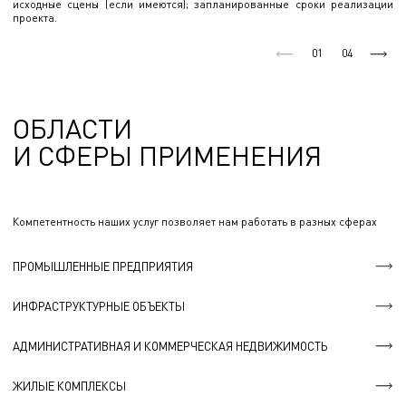
исходные сцены (если имеются); запланированные сроки реализации
проекта.
01
04
ОБЛАСТИ
И СФЕРЫ ПРИМЕНЕНИЯ
Компетентность наших услуг позволяет нам работать в разных сферах
ПРОМЫШЛЕННЫЕ ПРЕДПРИЯТИЯ
ИНФРАСТРУКТУРНЫЕ ОБЪЕКТЫ
АДМИНИСТРАТИВНАЯ И КОММЕРЧЕСКАЯ НЕДВИЖИМОСТЬ
ЖИЛЫЕ КОМПЛЕКСЫ