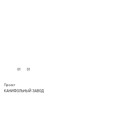
01
01
Проект
КАНИФОЛЬНЫЙ ЗАВОД