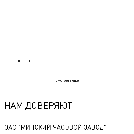
01
01
Смотреть еще
НАМ ДОВЕРЯЮТ
ОАО "МИНСКИЙ ЧАСОВОЙ ЗАВОД"