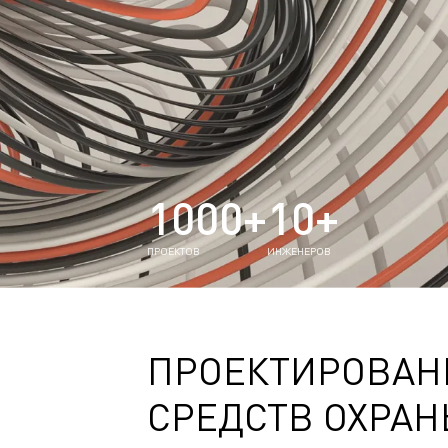
1000+
10+
ПРОЕКТОВ
ИНЖЕНЕРОВ
ПРОЕКТИРОВАН
СРЕДСТВ ОХРА