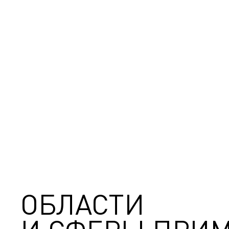
ОБЛАСТИ