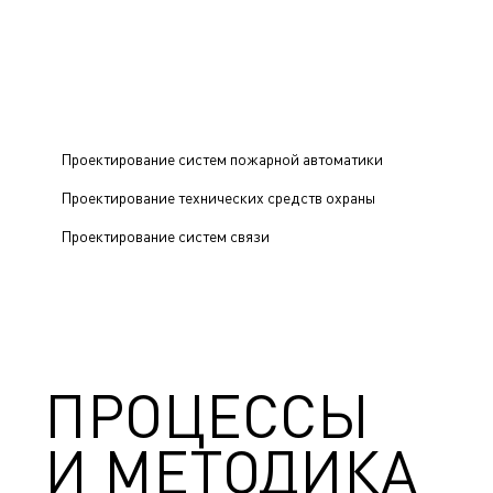
Проектирование систем пожарной автоматики
Проектирование технических средств охраны
Проектирование систем связи
ПРОЦЕССЫ
И МЕТОДИКА