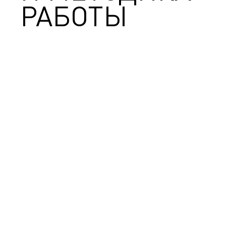
РАБОТЫ