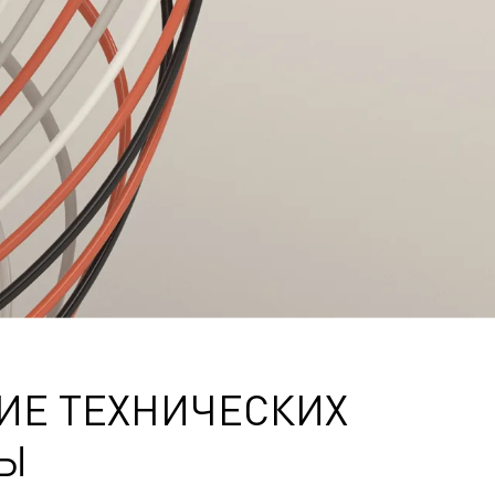
ИЕ ТЕХНИЧЕСКИХ
НЫ