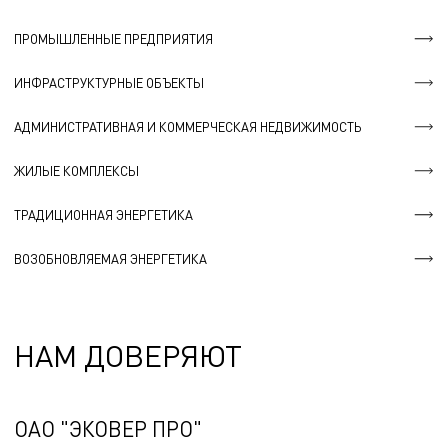
ПРОМЫШЛЕННЫЕ ПРЕДПРИЯТИЯ
ИНФРАСТРУКТУРНЫЕ ОБЪЕКТЫ
АДМИНИСТРАТИВНАЯ И КОММЕРЧЕСКАЯ НЕДВИЖИМОСТЬ
ЖИЛЫЕ КОМПЛЕКСЫ
ТРАДИЦИОННАЯ ЭНЕРГЕТИКА
ВОЗОБНОВЛЯЕМАЯ ЭНЕРГЕТИКА
НАМ ДОВЕРЯЮТ
ОАО "ЭКОВЕР ПРО"