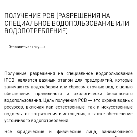
ПОЛУЧЕНИЕ РСВ (РАЗРЕШЕНИЯ НА
СПЕЦИАЛЬНОЕ ВОДОПОЛЬЗОВАНИЕ ИЛИ
ВОДОПОТРЕБЛЕНИЕ)
Отправить заявку
Получение разрешения на специальное водопользование
(РСВ) является важным этапом для предприятий, которые
занимаются водозабором или сбросом сточных вод, с целью
обеспечения правильного и экологически безопасного
водопользования. Цель получения РСВ — это охрана водных
ресурсов, включая как естественные, так и искусственные
водоемы, от загрязнения и истощения, а также обеспечение
устойчивого водопотребления.
Все юридические и физические лица, занимающиеся