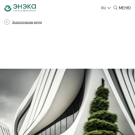
МЕНЮ
RU
Экологические услуги
ЭКОЛОГИЯ