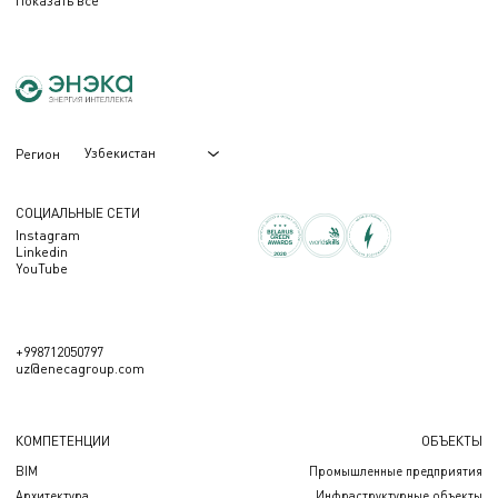
Показать все
Узбекистан
Регион
СОЦИАЛЬНЫЕ СЕТИ
Instagram
Linkedin
YouTube
+998712050797
uz@enecagroup.com
КОМПЕТЕНЦИИ
ОБЪЕКТЫ
BIM
Промышленные предприятия
Архитектура
Инфраструктурные объекты