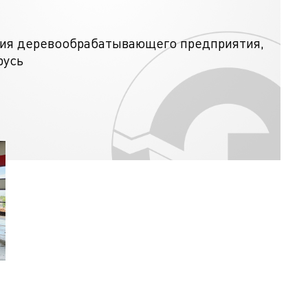
ия деревообрабатывающего предприятия,
русь