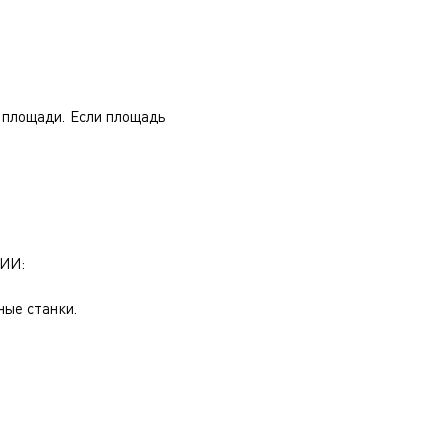
 площади. Если площадь
ИИ:
ные станки.