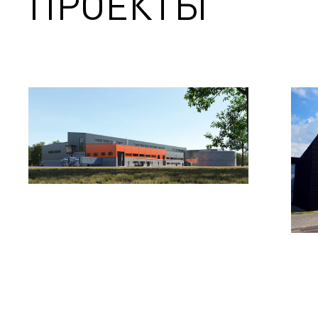
ПРОЕКТЫ