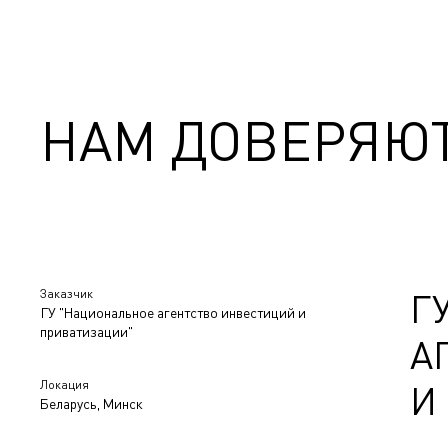
НАМ ДОВЕРЯЮ
Заказчик
Г
ГУ "Национальное агентство инвестиций и
приватизации"
А
Локация
И
Беларусь, Минск