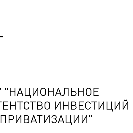
Т
У "НАЦИОНАЛЬНОЕ
ГЕНТСТВО ИНВЕСТИЦИЙ
 ПРИВАТИЗАЦИИ"