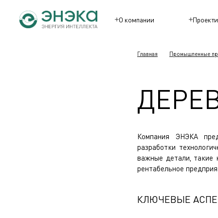
О компании
Проекти
Главная
Промышленные пр
ДЕРЕ
Компания ЭНЭКА пред
разработки технологич
важные детали, такие 
рентабельное предприя
КЛЮЧЕВЫЕ АСПЕ