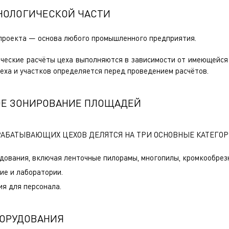
ХНОЛОГИЧЕСКОЙ ЧАСТИ
 проекта — основа любого промышленного предприятия.
ческие расчёты цеха выполняются в зависимости от имеющейся
цеха и участков определяется перед проведением расчётов.
Е ЗОНИРОВАНИЕ ПЛОЩАДЕЙ
АБАТЫВАЮЩИХ ЦЕХОВ ДЕЛЯТСЯ НА ТРИ ОСНОВНЫЕ КАТЕГОР
дования, включая ленточные пилорамы, многопилы, кромкообрез
ие и лаборатории.
я для персонала.
ОРУДОВАНИЯ