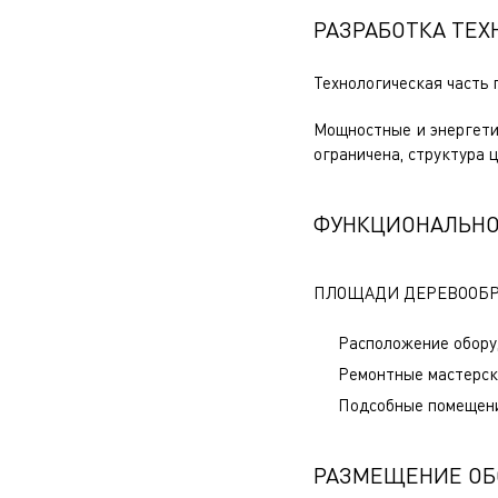
РАЗРАБОТКА ТЕ
Технологическая часть
Мощностные и энергети
ограничена, структура 
ФУНКЦИОНАЛЬНО
ПЛОЩАДИ ДЕРЕВООБР
Расположение обору
Ремонтные мастерск
Подсобные помещени
РАЗМЕЩЕНИЕ ОБ