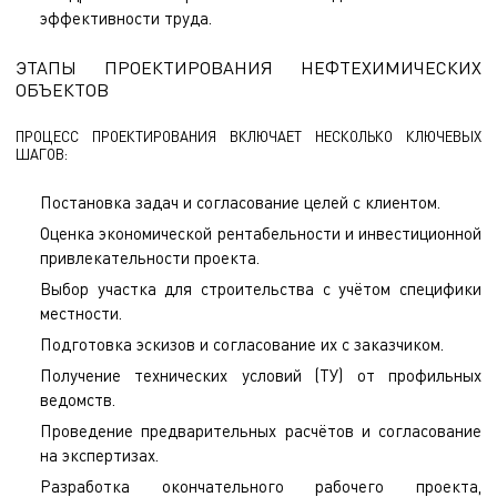
эффективности труда.
ЭТАПЫ ПРОЕКТИРОВАНИЯ НЕФТЕХИМИЧЕСКИХ
ОБЪЕКТОВ
ПРОЦЕСС ПРОЕКТИРОВАНИЯ ВКЛЮЧАЕТ НЕСКОЛЬКО КЛЮЧЕВЫХ
ШАГОВ:
Постановка задач и согласование целей с клиентом.
Оценка экономической рентабельности и инвестиционной
привлекательности проекта.
Выбор участка для строительства с учётом специфики
местности.
Подготовка эскизов и согласование их с заказчиком.
Получение технических условий (ТУ) от профильных
ведомств.
Проведение предварительных расчётов и согласование
на экспертизах.
Разработка окончательного рабочего проекта,