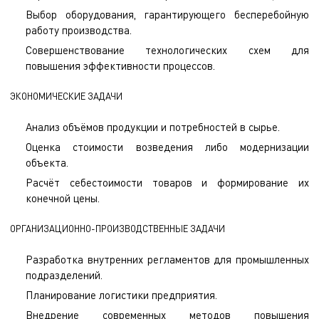
Выбор оборудования, гарантирующего бесперебойную
работу производства.
Совершенствование технологических схем для
повышения эффективности процессов.
ЭКОНОМИЧЕСКИЕ ЗАДАЧИ
Анализ объёмов продукции и потребностей в сырье.
Оценка стоимости возведения либо модернизации
объекта.
Расчёт себестоимости товаров и формирование их
конечной цены.
ОРГАНИЗАЦИОННО-ПРОИЗВОДСТВЕННЫЕ ЗАДАЧИ
Разработка внутренних регламентов для промышленных
подразделений.
Планирование логистики предприятия.
Внедрение современных методов повышения