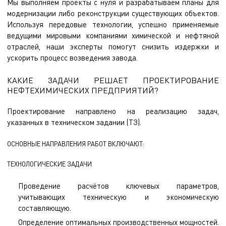
Мы выполняем проекты с нуля и разрабатываем планы для
модернизации либо реконструкции существующих объектов.
Используя передовые технологии, успешно применяемые
ведущими мировыми компаниями химической и нефтяной
отраслей, наши эксперты помогут снизить издержки и
ускорить процесс возведения завода.
КАКИЕ ЗАДАЧИ РЕШАЕТ ПРОЕКТИРОВАНИЕ
НЕФТЕХИМИЧЕСКИХ ПРЕДПРИЯТИЙ?
Проектирование направлено на реализацию задач,
указанных в техническом задании (ТЗ).
ОСНОВНЫЕ НАПРАВЛЕНИЯ РАБОТ ВКЛЮЧАЮТ:
ТЕХНОЛОГИЧЕСКИЕ ЗАДАЧИ
Проведение расчётов ключевых параметров,
учитывающих техническую и экономическую
составляющую.
Определение оптимальных производственных мощностей.