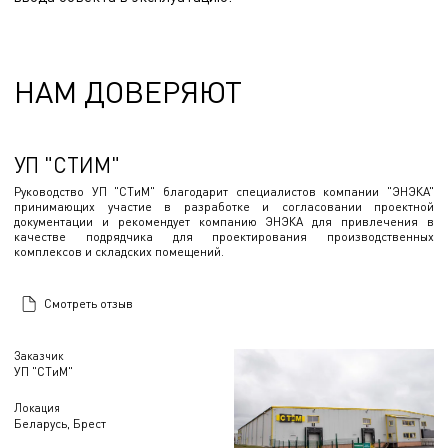
НАМ ДОВЕРЯЮТ
УП "СТИМ"
Руководство УП "СТиМ" благодарит специалистов компании "ЭНЭКА"
принимающих участие в разработке и согласовании проектной
документации и рекомендует компанию ЭНЭКА для привлечения в
качестве подрядчика для проектирования производственных
комплексов и складских помещений.
Смотреть отзыв
Заказчик
УП "СТиМ"
Локация
Беларусь, Брест