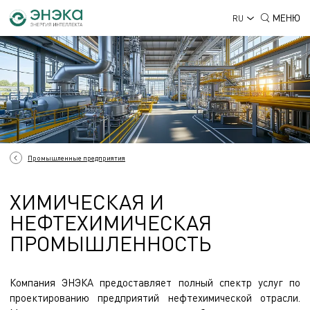
МЕНЮ
RU
Промышленные предприятия
ХИМИЧЕСКАЯ И
НЕФТЕХИМИЧЕСКАЯ
ПРОМЫШЛЕННОСТЬ
Компания ЭНЭКА предоставляет полный спектр услуг по
проектированию предприятий нефтехимической отрасли.