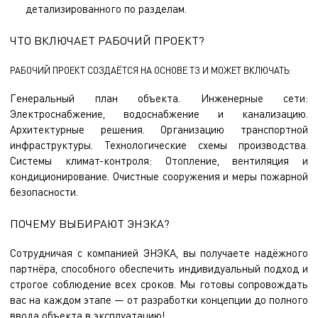
детализированного по разделам.
ЧТО ВКЛЮЧАЕТ РАБОЧИЙ ПРОЕКТ?
РАБОЧИЙ ПРОЕКТ СОЗДАЁТСЯ НА ОСНОВЕ ТЗ И МОЖЕТ ВКЛЮЧАТЬ:
Генеральный план объекта. Инженерные сети:
Электроснабжение, водоснабжение и канализацию.
Архитектурные решения. Организацию транспортной
инфраструктуры. Технологические схемы производства.
Системы климат-контроля: Отопление, вентиляция и
кондиционирование. Очистные сооружения и меры пожарной
безопасности.
ПОЧЕМУ ВЫБИРАЮТ ЭНЭКА?
Сотрудничая с компанией ЭНЭКА, вы получаете надёжного
партнёра, способного обеспечить индивидуальный подход и
строгое соблюдение всех сроков. Мы готовы сопровождать
вас на каждом этапе — от разработки концепции до полного
ввода объекта в эксплуатацию!