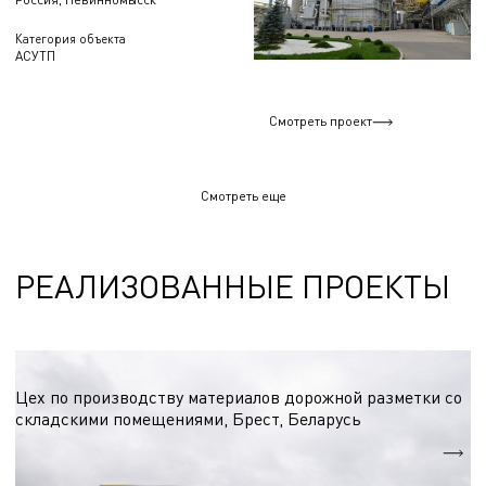
Категория объекта
АСУТП
Смотреть проект
Смотреть еще
РЕАЛИЗОВАННЫЕ ПРОЕКТЫ
Химическая промышленность
Цех по производству материалов дорожной разметки со
складскими помещениями, Брест, Беларусь
S = 3 000 м.кв.