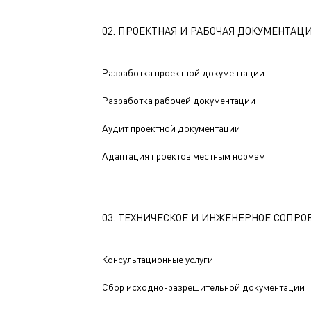
02. ПРОЕКТНАЯ И РАБОЧАЯ ДОКУМЕНТАЦ
Разработка проектной документации
Разработка рабочей документации
Аудит проектной документации
Адаптация проектов местным нормам
03. ТЕХНИЧЕСКОЕ И ИНЖЕНЕРНОЕ СОПР
Консультационные услуги
Сбор исходно-разрешительной документации