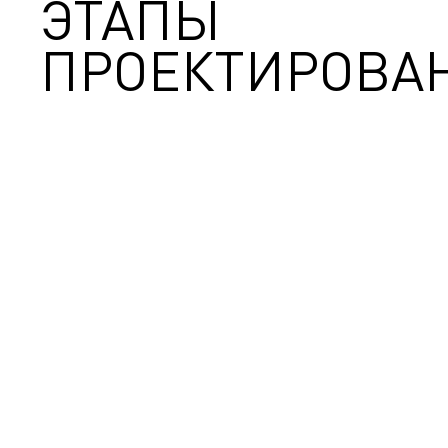
ЭТАПЫ
ПРОЕКТИРОВА