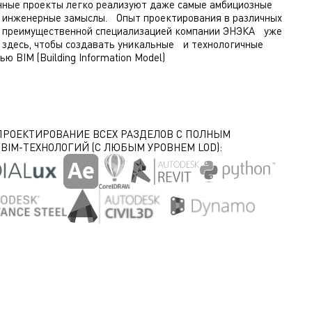
нные проекты легко реализуют даже самые амбициозные
и инженерные замыслы. Опыт проектирования в различных
я преимущественной специализацией компании ЭНЭКА уже
ы здесь, чтобы создавать уникальные и технологичные
ю BIM (Building Information Model)
ПРОЕКТИРОВАНИЕ ВСЕХ РАЗДЕЛОВ С ПОЛНЫМ
IM-ТЕХНОЛОГИЙ (С ЛЮБЫМ УРОВНЕМ LOD):