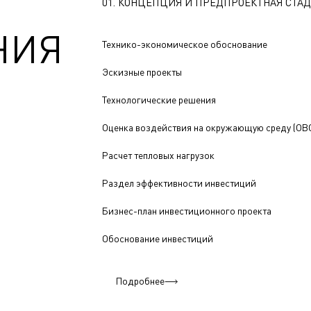
01. КОНЦЕПЦИЯ И ПРЕДПРОЕКТНАЯ СТА
НИЯ
Технико-экономическое обоснование
Эскизные проекты
Технологические решения
Оценка воздействия на окружающую среду (ОВ
Расчет тепловых нагрузок
Раздел эффективности инвестиций
Бизнес-план инвестиционного проекта
Обоснование инвестиций
Подробнее