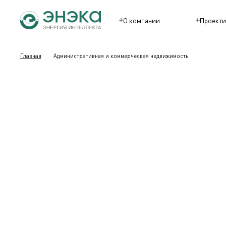
О компании
Проекти
Главная
Административная и коммерческая недвижимость