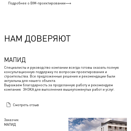
Подробнее о BIM-проектировании
НАМ ДОВЕРЯЮТ
МАПИД
Специалисты и руководство компании всегда готовы оказать полную
консультационную поддержку по вопросам проектирования и
строительства. Все предложенные решения и рекомендации были
актуальны для нашего объекта.
Выражаем благодарность за проделанную работу и рекомендуем
компанию ЭНЭКА для выполнения вышеупомянутых работ и услуг.
Смотреть отзыв
Заказчик
МАПИД