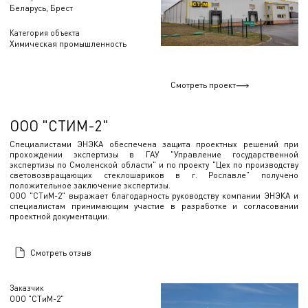
Беларусь, Брест
Категория объекта
Химическая промышленность
Смотреть проект
ООО "СТИМ-2"
Специалистами ЭНЭКА обеспечена защита проектных решений при
прохождении экспертизы в ГАУ "Управление государственной
экспертизы по Смоленской области" и по проекту "Цех по производству
световозвращающих стеклошариков в г. Рославле" получено
положительное заключение экспертизы.
ООО "СТиМ-2" выражает благодарность руководству компании ЭНЭКА и
специалистам принимающим участие в разработке и согласовании
проектной документации.
Смотреть отзыв
Заказчик
ООО "СТиМ-2"