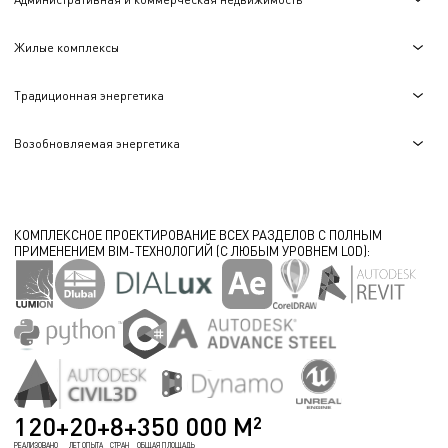
Жилые комплексы
Традиционная энергетика
Возобновляемая энергетика
КОМПЛЕКСНОЕ ПРОЕКТИРОВАНИЕ ВСЕХ РАЗДЕЛОВ С ПОЛНЫМ
ПРИМЕНЕНИЕМ BIM-ТЕХНОЛОГИЙ (С ЛЮБЫМ УРОВНЕМ LOD):
120+
20+
8+
350 000 М²
РЕАЛИЗОВАНО
ЛЕТ ОПЫТА
СТРАН
ОБЩАЯ ПЛОЩАДЬ