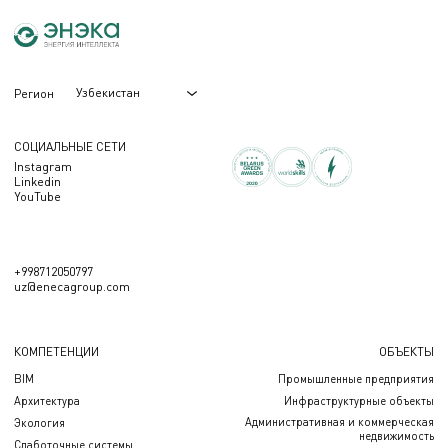
Узбекистан
Регион
СОЦИАЛЬНЫЕ СЕТИ
Instagram
Linkedin
YouTube
+998712050797
uz@enecagroup.com
КОМПЕТЕНЦИИ
ОБЪЕКТЫ
BIM
Промышленные предприятия
Архитектура
Инфраструктурные объекты
Административная и коммерческая
Экология
недвижимость
Слаботочные системы