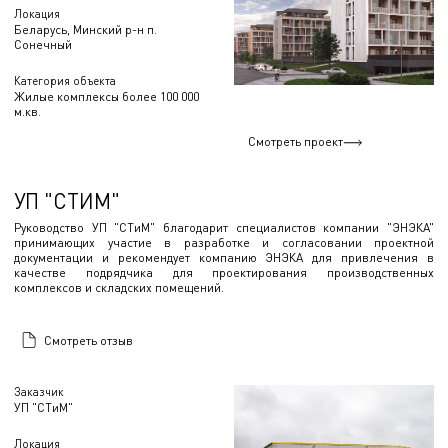
Локация
Беларусь, Минский р-н п.
Сонечный
Категория объекта
Жилые комплексы более 100 000
м.кв.
Смотреть проект
УП "СТИМ"
Руководство УП "СТиМ" благодарит специалистов компании "ЭНЭКА"
принимающих участие в разработке и согласовании проектной
документации и рекомендует компанию ЭНЭКА для привлечения в
качестве подрядчика для проектирования производственных
комплексов и складских помещений.
Смотреть отзыв
Заказчик
УП "СТиМ"
Локация