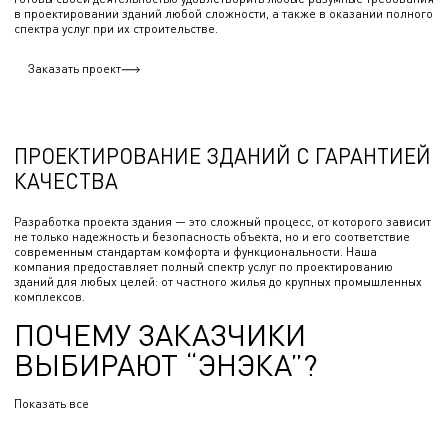
в проектировании зданий любой сложности, а также в оказании полного
спектра услуг при их строительстве.
Заказать проект
ПРОЕКТИРОВАНИЕ ЗДАНИЙ С ГАРАНТИЕЙ
КАЧЕСТВА
Разработка проекта здания — это сложный процесс, от которого зависит
не только надежность и безопасность объекта, но и его соответствие
современным стандартам комфорта и функциональности. Наша
компания предоставляет полный спектр услуг по проектированию
зданий для любых целей: от частного жилья до крупных промышленных
комплексов.
ПОЧЕМУ ЗАКАЗЧИКИ
ВЫБИРАЮТ “ЭНЭКА”?
Показать все