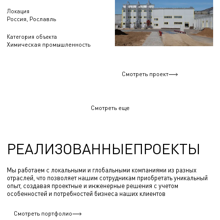
Локация
Россия, Рославль
Категория объекта
Химическая промышленность
Смотреть проект
Смотреть еще
РЕАЛИЗОВАННЫЕПРОЕКТЫ
Мы работаем с локальными и глобальными компаниями из разных
отраслей, что позволяет нашим сотрудникам приобретать уникальный
опыт, создавая проектные и инженерные решения с учетом
особенностей и потребностей бизнеса наших клиентов
Смотреть портфолио