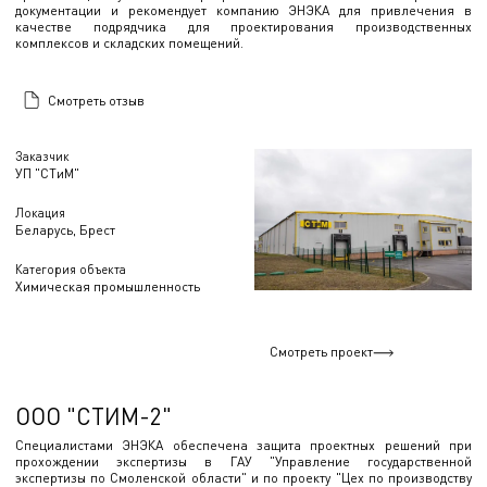
документации и рекомендует компанию ЭНЭКА для привлечения в
качестве подрядчика для проектирования производственных
комплексов и складских помещений.
Смотреть отзыв
Заказчик
УП "СТиМ"
Локация
Беларусь, Брест
Категория объекта
Химическая промышленность
Смотреть проект
ООО "СТИМ-2"
Специалистами ЭНЭКА обеспечена защита проектных решений при
прохождении экспертизы в ГАУ "Управление государственной
экспертизы по Смоленской области" и по проекту "Цех по производству