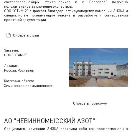
световозвращающих стеклошариков в г. Рославле" получено
положительное заключение экспертизы.
ООО "СТиМ-2" выражает благодарность руководству компании ЭНЭКА и
специалистам принимающим участие в разработке и согласовании
проектной документации.
Смотреть отзыв
Заказчик
ООО "СТиМ-2"
Локация
Россия, Рославль
Категория объекта
Химическая промышленность
Смотреть проект
АО "НЕВИННОМЫССКИЙ АЗОТ"
Специалисты компании ЭНЭКА проявили себя как профессионалы в