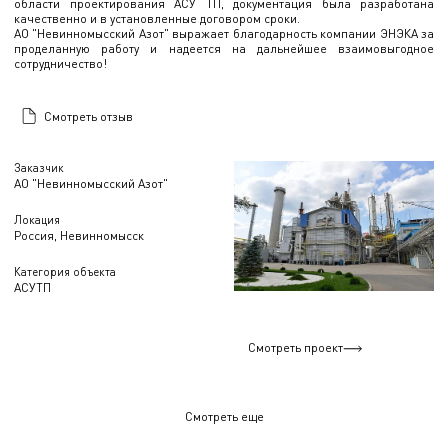
области проектирования АСУ ТП, документация была разработана
качественно и в установленные договором сроки.
АО "Невинномысский Азот" выражает благодарность компании ЭНЭКА за
проделанную работу и надеется на дальнейшее взаимовыгодное
сотрудничество!
Смотреть отзыв
Заказчик
АО "Невинномысский Азот"
Локация
Россия, Невинномысск
Категория объекта
АСУТП
Смотреть проект
Смотреть еще