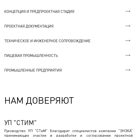
КОНЦЕПЦИЯ И ПРЕДПРОЕКТНАЯ СТАДИЯ
ПРОЕКТНАЯ ДОКУМЕНТАЦИЯ
ТЕХНИЧЕСКОЕ И ИНЖЕНЕРНОЕ СОПРОВОЖДЕНИЕ
ПИЩЕВАЯ ПРОМЫШЛЕННОСТЬ
ПРОМЫШЛЕННЫЕ ПРЕДПРИЯТИЯ
НАМ ДОВЕРЯЮТ
УП "СТИМ"
Руководство УП "СТиМ" благодарит специалистов компании "ЭНЭКА"
принимающих участие в разработке и согласовании проектной