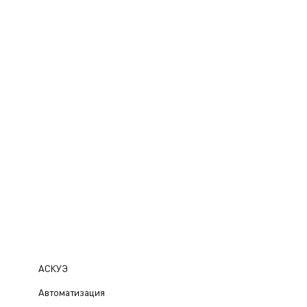
АСКУЭ
Автоматизация