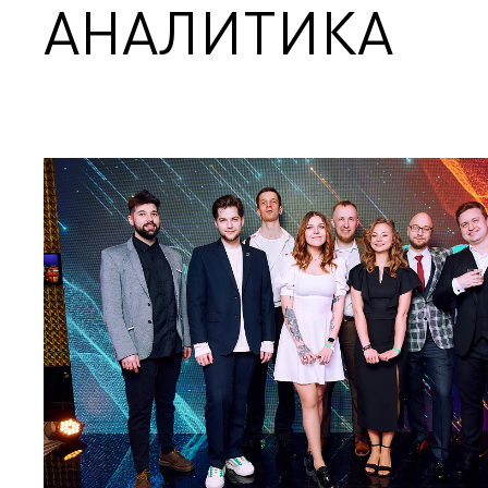
АНАЛИТИКА