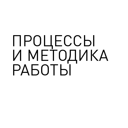
ПРОЦЕССЫ
И МЕТОДИКА
РАБОТЫ