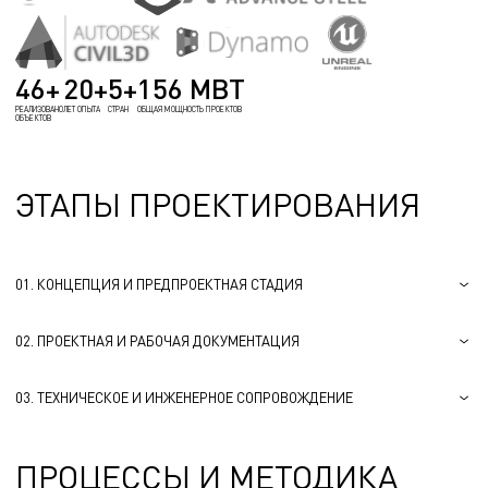
46+
20+
5+
156 МВТ
РЕАЛИЗОВАНО
ЛЕТ ОПЫТА
СТРАН
ОБЩАЯ МОЩНОСТЬ ПРОЕКТОВ
ОБЪЕКТОВ
ЭТАПЫ ПРОЕКТИРОВАНИЯ
01. КОНЦЕПЦИЯ И ПРЕДПРОЕКТНАЯ СТАДИЯ
02. ПРОЕКТНАЯ И РАБОЧАЯ ДОКУМЕНТАЦИЯ
03. ТЕХНИЧЕСКОЕ И ИНЖЕНЕРНОЕ СОПРОВОЖДЕНИЕ
ПРОЦЕССЫ И МЕТОДИКА