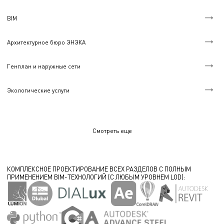
BIM
Архитектурное бюро ЭНЭКА
Генплан и наружные сети
Экологические услуги
Смотреть еще
КОМПЛЕКСНОЕ ПРОЕКТИРОВАНИЕ ВСЕХ РАЗДЕЛОВ С ПОЛНЫМ
ПРИМЕНЕНИЕМ BIM-ТЕХНОЛОГИЙ (С ЛЮБЫМ УРОВНЕМ LOD):