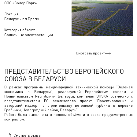
ООО «Солар Парк»
Локация
Беларусь, г.п.Брагин
Категория объекта
Солнечные электростанции
Смотреть проект
ПРЕДСТАВИТЕЛЬСТВО ЕВРОПЕЙСКОГО
СОЮЗА В БЕЛАРУСИ
В рамках программы международной технической помощи "Зеленая
экономика в Беларуси", реализуемой Европейским союзом и
Правительством Республики Беларусь, компания ЭНЭКА совместно с
представительством ЕС реализовало проект "Проектирование и
авторский надзор по строительству ветрянкой турбины в деревне
Грабники, Новогрудский район, Беларусь".
Работа была выполнена в полном объёме и в сроки предусмотренных
контрактом.
Смотреть отзыв