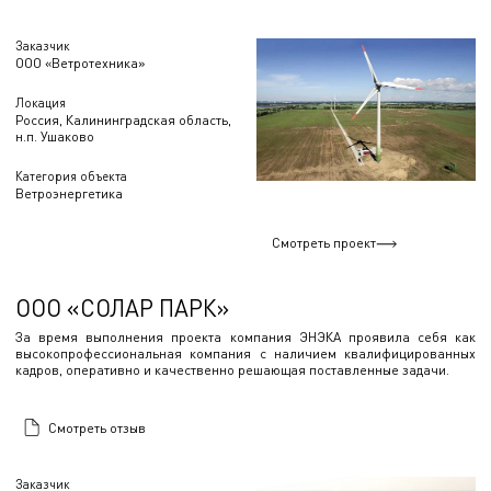
Заказчик
ООО «Ветротехника»
Локация
Россия, Калининградская область,
н.п. Ушаково
Категория объекта
Ветроэнергетика
Смотреть проект
ООО «СОЛАР ПАРК»
За время выполнения проекта компания ЭНЭКА проявила себя как
высокопрофессиональная компания с наличием квалифицированных
кадров, оперативно и качественно решающая поставленные задачи.
Смотреть отзыв
Заказчик