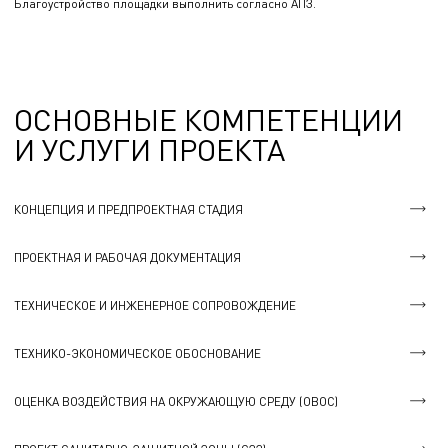
Благоустройство площадки выполнить согласно АПЗ.
ОСНОВНЫЕ КОМПЕТЕНЦИИ
И УСЛУГИ ПРОЕКТА
КОНЦЕПЦИЯ И ПРЕДПРОЕКТНАЯ СТАДИЯ
ПРОЕКТНАЯ И РАБОЧАЯ ДОКУМЕНТАЦИЯ
ТЕХНИЧЕСКОЕ И ИНЖЕНЕРНОЕ СОПРОВОЖДЕНИЕ
ТЕХНИКО-ЭКОНОМИЧЕСКОЕ ОБОСНОВАНИЕ
ОЦЕНКА ВОЗДЕЙСТВИЯ НА ОКРУЖАЮЩУЮ СРЕДУ (ОВОС)