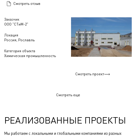
Смотреть отзыв
Заказчик
ООО "СТиМ-2"
Локация
Россия, Рославль
Категория объекта
Химическая промышленность
Смотреть проект
Смотреть еще
РЕАЛИЗОВАННЫЕ ПРОЕКТЫ
Мы работаем с локальными и глобальными компаниями из разных