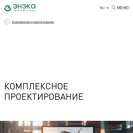
МЕНЮ
RU
Комплексное проектирование
КОМПЛЕКСНОЕ
ПРОЕКТИРОВАНИЕ