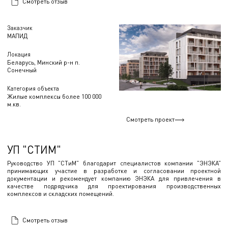
Смотреть отзыв
Заказчик
МАПИД
Локация
Беларусь, Минский р-н п.
Сонечный
Категория объекта
Жилые комплексы более 100 000
м.кв.
Смотреть проект
УП "СТИМ"
Руководство УП "СТиМ" благодарит специалистов компании "ЭНЭКА"
принимающих участие в разработке и согласовании проектной
документации и рекомендует компанию ЭНЭКА для привлечения в
качестве подрядчика для проектирования производственных
комплексов и складских помещений.
Смотреть отзыв