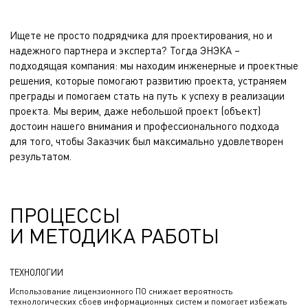
Ищете не просто подрядчика для проектирования, но и
надежного партнера и эксперта? Тогда ЭНЭКА –
подходящая компания: мы находим инженерные и проектные
решения, которые помогают развитию проекта, устраняем
преграды и помогаем стать на путь к успеху в реализации
проекта. Мы верим, даже небольшой проект (объект)
достоин нашего внимания и профессионального подхода
для того, чтобы Заказчик был максимально удовлетворен
результатом.
ПРОЦЕССЫ
И МЕТОДИКА РАБОТЫ
ТЕХНОЛОГИИ
Использование лицензионного ПО снижает вероятность
технологических сбоев информационных систем и помогает избежать