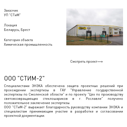
Заказчик
УП "СТиМ"
Локация
Беларусь, Брест
Категория объекта
Химическая промышленность
Смотреть проект
ООО "СТИМ-2"
Специалистами ЭНЭКА обеспечена защита проектных решений при
прохождении экспертизы в ГАУ "Управление государственной
экспертизы по Смоленской области" и по проекту "Цех по производству
световозвращающих стеклошариков в г. Рославле" получено
положительное заключение экспертизы.
ООО "СТиМ-2" выражает благодарность руководству компании ЭНЭКА и
специалистам принимающим участие в разработке и согласовании
проектной документации.