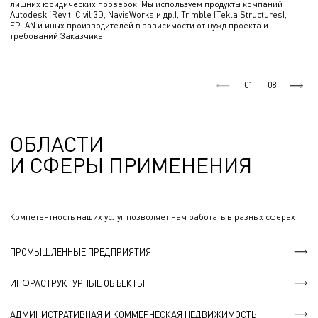
лишних юридических проверок. Мы используем продукты компаний
Autodesk (Revit, Civil 3D, NavisWorks и др.), Trimble (Tekla Structures),
EPLAN и иных производителей в зависимости от нужд проекта и
требований Заказчика.
01
08
ОБЛАСТИ
И СФЕРЫ ПРИМЕНЕНИЯ
Компетентность наших услуг позволяет нам работать в разных сферах
ПРОМЫШЛЕННЫЕ ПРЕДПРИЯТИЯ
ИНФРАСТРУКТУРНЫЕ ОБЪЕКТЫ
АДМИНИСТРАТИВНАЯ И КОММЕРЧЕСКАЯ НЕДВИЖИМОСТЬ