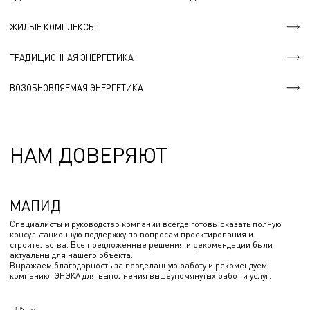
ЖИЛЫЕ КОМПЛЕКСЫ
ТРАДИЦИОННАЯ ЭНЕРГЕТИКА
ВОЗОБНОВЛЯЕМАЯ ЭНЕРГЕТИКА
НАМ ДОВЕРЯЮТ
МАПИД
Специалисты и руководство компании всегда готовы оказать полную
консультационную поддержку по вопросам проектирования и
строительства. Все предложенные решения и рекомендации были
актуальны для нашего объекта.
Выражаем благодарность за проделанную работу и рекомендуем
компанию ЭНЭКА для выполнения вышеупомянутых работ и услуг.