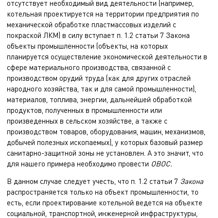
отсутствует необходимый вид деятельности (например,
котельная проектируется на территории предприятия по
механической обработке пластмассовых изделий с
покраской ЛКМ) в силу вступает п. 1.2 статьи 7 Закона
объекты промышленности (объекты, на которых
планируется осуществление экономической деятельности в
сфере материального производства, связанной с
производством орудий труда (как для других отраслей
народного хозяйства, так и для самой промышленности),
материалов, топлива, энергии, дальнейшей обработкой
продуктов, полученных в промышленности или
произведенных в сельском хозяйстве, а также с
производством товаров, оборудования, машин, механизмов,
добычей полезных ископаемых), у которых базовый размер
санитарно-защитной зоны не установлен. А это значит, что
для нашего примера необходимо провести
ОВОС.
В данном случае следует учесть, что п. 1.2 статьи 7
Закона
распространяется только на объект промышленности, то
есть, если проектирование котельной ведется на объекте
социальной, транспортной, инженерной инфраструктуры,