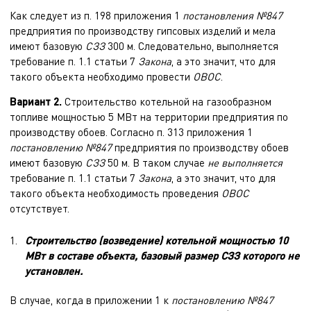
Как следует из п. 198 приложения 1
постановления №847
предприятия по производству гипсовых изделий и мела
имеют базовую
СЗЗ
300 м. Следовательно, выполняется
требование п. 1.1 статьи 7
Закона
, а это значит, что для
такого объекта необходимо провести
ОВОС
.
Вариант 2.
Строительство котельной на газообразном
топливе мощностью 5 МВт на территории предприятия по
производству обоев. Согласно п. 313 приложения 1
постановлению №847
предприятия по производству обоев
имеют базовую
СЗЗ
50 м. В таком случае
не выполняется
требование п. 1.1 статьи 7
Закона
, а это значит, что для
такого объекта необходимость проведения
ОВОС
отсутствует.
Строительство (возведение) котельной мощностью 10
МВт в составе объекта, базовый размер СЗЗ которого не
установлен.
В случае, когда в приложении 1 к
постановлению №847