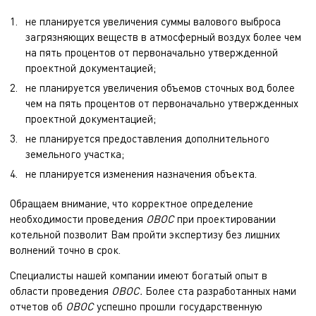
не планируется увеличения суммы валового выброса
загрязняющих веществ в атмосферный воздух более чем
на пять процентов от первоначально утвержденной
проектной документацией;
не планируется увеличения объемов сточных вод более
чем на пять процентов от первоначально утвержденных
проектной документацией;
не планируется предоставления дополнительного
земельного участка;
не планируется изменения назначения объекта.
Обращаем внимание, что корректное определение
необходимости проведения
ОВОС
при проектировании
котельной позволит Вам пройти экспертизу без лишних
волнений точно в срок.
Специалисты нашей компании имеют богатый опыт в
области проведения
ОВОС.
Более ста разработанных нами
отчетов об
ОВОС
успешно прошли государственную