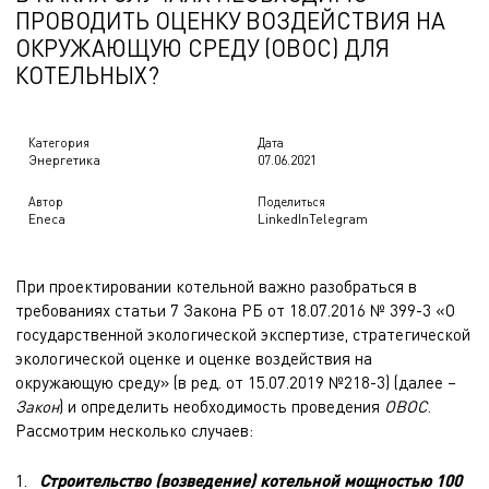
ПРОВОДИТЬ ОЦЕНКУ ВОЗДЕЙСТВИЯ НА
ОКРУЖАЮЩУЮ СРЕДУ (ОВОС) ДЛЯ
КОТЕЛЬНЫХ?
Категория
Дата
Энергетика
07.06.2021
Автор
Поделиться
Eneca
LinkedIn
Telegram
При проектировании котельной важно разобраться в
требованиях статьи 7 Закона РБ от 18.07.2016 № 399-3 «О
государственной экологической экспертизе, стратегической
экологической оценке и оценке воздействия на
окружающую среду» (в ред. от 15.07.2019 №218-3) (далее –
Закон
) и определить необходимость проведения
ОВОС
.
Рассмотрим несколько случаев:
Строительство (возведение) котельной мощностью 100