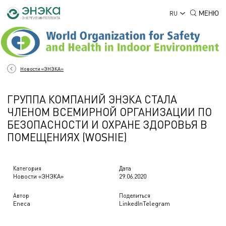
МЕНЮ
RU
Новости «ЭНЭКА»
ГРУППА КОМПАНИЙ ЭНЭКА СТАЛА
ЧЛЕНОМ ВСЕМИРНОЙ ОРГАНИЗАЦИИ ПО
БЕЗОПАСНОСТИ И ОХРАНЕ ЗДОРОВЬЯ В
ПОМЕЩЕНИЯХ (WOSHIE)
Категория
Дата
Новости «ЭНЭКА»
29.06.2020
Автор
Поделиться
Eneca
LinkedIn
Telegram