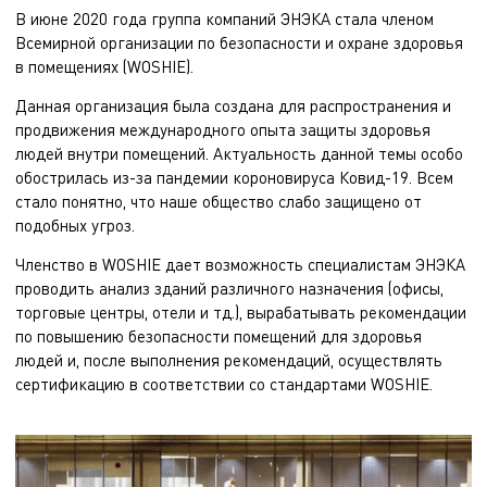
В июне 2020 года группа компаний ЭНЭКА стала членом
Всемирной организации по безопасности и охране здоровья
в помещениях (WOSHIE).
Данная организация была создана для распространения и
продвижения международного опыта защиты здоровья
людей внутри помещений. Актуальность данной темы особо
обострилась из-за пандемии короновируса Ковид-19. Всем
стало понятно, что наше общество слабо защищено от
подобных угроз.
Членство в WOSHIE дает возможность специалистам ЭНЭКА
проводить анализ зданий различного назначения (офисы,
торговые центры, отели и тд.), вырабатывать рекомендации
по повышению безопасности помещений для здоровья
людей и, после выполнения рекомендаций, осуществлять
сертификацию в соответствии со стандартами WOSHIE.