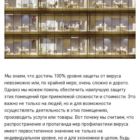
Мы знаем, что достичь 100% уровня защиты от вируса
невозможно или, по крайней мере, очень сложно и дорого.
Однако мы можем помочь обеспечить наилучшую защиту
этих помещений при приемлемой сложности и стоимости. Это
важно не только на людей, но и для возможности
осуществлять деятельность в этих помещениях,
производить услуги или товары. Вот почему мы считаем, что
распространение и пропаганда мер профилактики вируса
имеет первостепенное значение не только на
индивидуальном уровне, но и для экономики в целом, будь