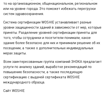
то на организационном, общенациональном, региональном
или на уровне города. Это поможет избежать перегрузки
систем здравоохранения.
Система сертификации WOSHIE устанавливает разные
уровни защищенности зданий в зависимости от мер, которые
приняты. Разделение уровней сертификации приняты для
того, чтобы сотрудники и посетители понимали, какое
здание более безопасно для них и принимали решение об их
посещении, а также о дополнительных индивидуальных
мерах защиты.
Всем заинтересованным группа компаний ЭНЭКА предлагает
услуги по анализу зданий, выработке рекомендаций по
повышению безопасности, а также последующую
сертификацию с выдачей сертификата WOSHIE
международного образца.
Cайт
WOSHIE