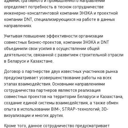
административного и промышленного направлений
определяет потребность в тесном сотрудничестве
инженерно-консалтинговой компании ЭНЭКА и
проектной
компании DNT
, специализирующихся на работе в данных
направлениях.
Учитывая повышение эффективности организации
совместных бизнес-проектов, компании ЭНЭКА и DNT
объединили свои усилия в осуществлении общей
деятельности, связанной с развитием строительной отрасли
в Беларуси и Казахстане.
Договор о партнерстве двух известных участников рынка
предусматривает усовершенствование работы на всех
этапах взаимодействия. Основными направлениями
сотрудничества партнеров являются реализация
совместных проектов на территории Беларуси и Казахстана,
создание единой системы взаимодействия, а также обмен
опыта в использовании BIM-, STRAP-технологий, 3D-
визуализации и многих других.
Кроме того, данное сотрудничество предусматривает