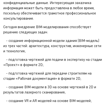
конфиденциальные данные. Интересующая заказчика
информация может быть предоставлена в любое время,
поскольку обеспечивается грамотное профессиональное
консультирование.
Сегодня внедрение BIM-моделирования способствует
решению следующих задач:
- создание информационной модели здания (BIM-модель)
из трех частей: архитектура, конструктив, инженерные сети
и технология;
- подготовка чертежей для подачи в экспертизу на стадии
«Проект» в формате 2D;
- подготовка чертежей для передачи строителям на
стадии «Рабочая документация» в формате 2D;
- создание BIM-модели в 3D на основе чертежей в 2D и
результатов лазерного сканирования;
- создание VR и AR моделей на основе BIM-моделей;