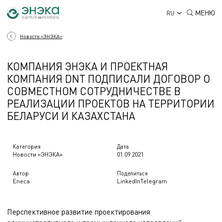
МЕНЮ
RU
Новости «ЭНЭКА»
КОМПАНИЯ ЭНЭКА И ПРОЕКТНАЯ
КОМПАНИЯ DNT ПОДПИСАЛИ ДОГОВОР О
СОВМЕСТНОМ СОТРУДНИЧЕСТВЕ В
РЕАЛИЗАЦИИ ПРОЕКТОВ НА ТЕРРИТОРИИ
БЕЛАРУСИ И КАЗАХСТАНА
Категория
Дата
Новости «ЭНЭКА»
01.09.2021
Автор
Поделиться
Eneca
LinkedIn
Telegram
Перспективное развитие проектирования