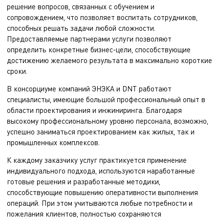
решение вопросов, связанных с обучением и
сопровождением, что позволяет воспитать сотрудников,
способных решать задачи любой сложности.
Предоставляемые партнерами услуги позволяют
определить конкретные бизнес-цели, способствующие
достижению желаемого результата в максимально короткие
сроки.
В консорциуме компаний ЭНЭКА и DNT работают
специалисты, имеющие большой профессиональный опыт в
области проектирования и инжиниринга. Благодаря
высокому профессиональному уровню персонала, возможно,
успешно заниматься проектированием как жилых, так и
промышленных комплексов.
К каждому заказчику услуг практикуется применение
индивидуального подхода, используются наработанные
готовые решения и разработанные методики,
способствующие повышению оперативности выполнения
операций. При этом учитываются любые потребности и
пожелания клиентов, полностью сохраняются