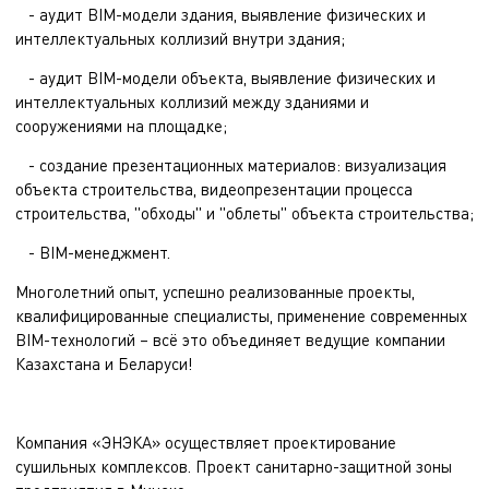
- аудит BIM-модели здания, выявление физических и
интеллектуальных коллизий внутри здания;
- аудит BIM-модели объекта, выявление физических и
интеллектуальных коллизий между зданиями и
сооружениями на площадке;
- создание презентационных материалов: визуализация
объекта строительства, видеопрезентации процесса
строительства, "обходы" и "облеты" объекта строительства;
- BIM-менеджмент.
Многолетний опыт, успешно реализованные проекты,
квалифицированные специалисты, применение современных
BIM-технологий – всё это объединяет ведущие компании
Казахстана и Беларуси!
Компания «ЭНЭКА» осуществляет
проектирование
сушильных комплексов
.
Проект санитарно-защитной зоны