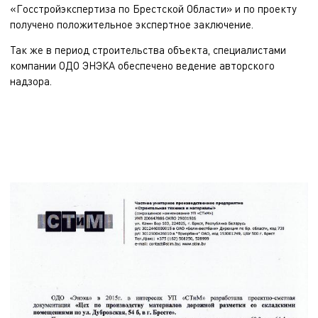
«Госстройэкспертиза по Брестской Области» и по проекту
получено положительное экспертное заключение.
Так же в период строительства объекта, специалистами
компании ОДО ЭНЭКА обеспечено ведение авторского
надзора.