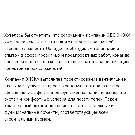
Хотелось бы отметить, что сотрудники компании ОДО ЭНЭКА
уже более чем 12 лет выполняют проекты различной
степени сложности. Обладая необходимыми знаниями и
опытом в сфере проектных и предпроектных работ, команда
профессионалов с легкостью готова взяться за реализацию
проектов любой сложности!
Компания ЭНЭКА выполняет
проектирование вентиляции
и
оказывает услуги по
проектированию торгового центра
,
обеспечивая эффективное функционирование инженерных
систем и комфортные условия для посетителей. Такой
комплексный подход позволяет создать надёжные и
функциональные объекты, соответствующие всем
строительным нормам.