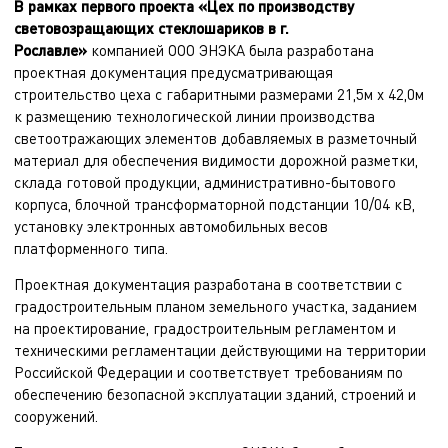
В рамках первого проекта «Цех по производству
световозращающих стеклошариков в г.
Рославле»
компанией ООО ЭНЭКА была разработана
проектная документация предусматривающая
строительство цеха с габаритными размерами 21,5м х 42,0м
к размещению технологической линии производства
светоотражающих элементов добавляемых в разметочный
материал для обеспечения видимости дорожной разметки,
склада готовой продукции, административно-бытового
корпуса, блочной трансформаторной подстанции 10/04 кВ,
установку электронных автомобильных весов
платформенного типа.
Проектная документация разработана в соответствии с
градостроительным планом земельного участка, заданием
на проектирование, градостроительным регламентом и
техническими регламентации действующими на территории
Российской Федерации и соответствует требованиям по
обеспечению безопасной эксплуатации зданий, строений и
сооружений.