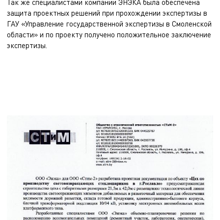
Так же специалистами компании ЭНЭКА была обеспечена
защита проектных решений при прохождении экспертизы в
ГАУ «Управление государственной экспертизы в Смоленской
области» и по проекту получено положительное заключение
экспертизы.