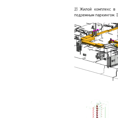
2) Жилой комплекс в 
подземным паркингом. 