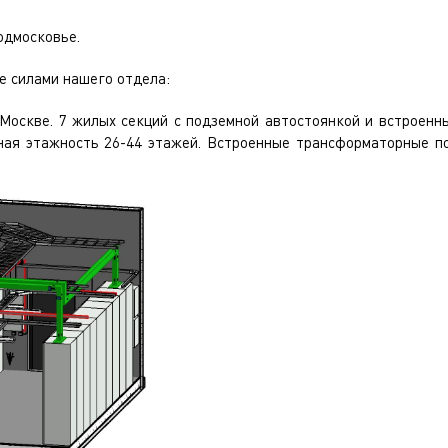
одмосковье.
е силами нашего отдела:
. Москве. 7 жилых секций с подземной автостоянкой и встроен
ая этажность 26-44 этажей. Встроенные трансформаторные п