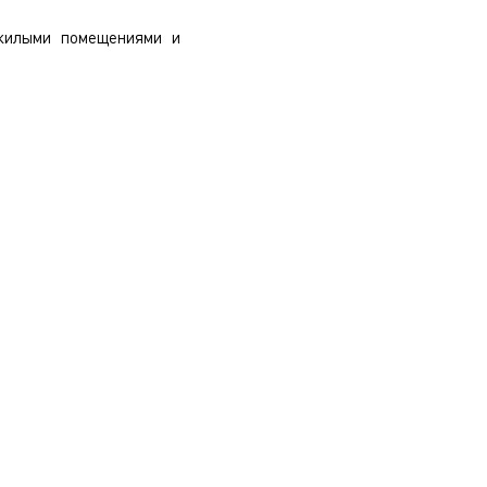
ежилыми помещениями и