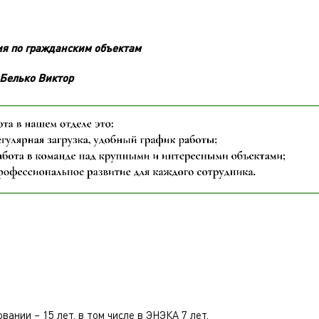
ия по гражданским объектам
 Белько Виктор
ании – 15 лет, в том числе в ЭНЭКА 7 лет.