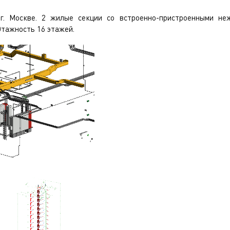
г. Москве. 2 жилые секции со встроенно-пристроенными н
Этажность 16 этажей.