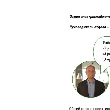
Отдел электроснабжен
Руководитель отдела –
Общий стаж в проектиров