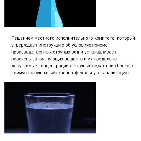
Решением местного исполнительного комитета, который
утверждает инструкцию об условиях приема
производственных сточных вод и устанавливает
перечень загрязняющих веществ и их предельно
допустимые концентрации в сточных водах при сбросе в
коммунальную хозяйственно-фекальную канализацию.