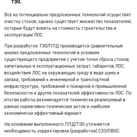
ТЭО.
Все из потенциально предложенных технологий осуществят
очистку стоков, однако существует множество показателей,
которые будут влиять на стоимость строительства и
эксплуатации ЛОС.
При разработке ТЭО/ППД производится сравнительный
анализ предложенных технологий в условиях
существующего предприятия с учетом точки сброса стоков,
капитальных и эксплуатационных затрат, габаритов ЛОС,
воздействия ЛОС на окружающую среду в виде шума и
запаха, требований к инженерной и транспортной
инфраструктуре, требований к пожарной и промышленной
безопасности и других показателей эффективности ЛОС. По
итогам работы рекомендуется технически реализуемый в
рамках нормативно-технических актов и наиболее
экономически эффективный вариант.
На основании выполненного ППД/ТЭО уточняется
необходимость корректировки (разработки) СЗЗ/ОВОС.