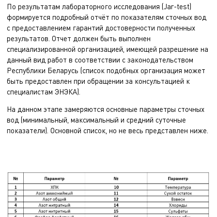
По результатам лабораторного исследования (Jar-test)
формируется подробный отчёт по показателям сточных вод
с предоставлением гарантий достоверности полученных
результатов. Отчет должен быть выполнен
специализированной организацией, имеющей разрешение на
данный вид работ в соответствии с законодательством
Республики Беларусь (список подобных организация может
быть предоставлен при обращении за консультацией к
специалистам ЭНЭКА).
На данном этапе замеряются основные параметры сточных
вод (минимальный, максимальный и средний суточные
показатели). Основной список, но не весь представлен ниже.