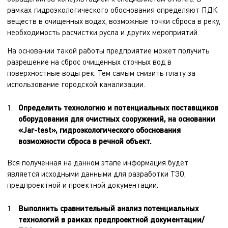
рамках гидроэкологического обоснования определяют ПДК
веществ в очищенных водах, возможные точки сброса в реку,
необходимость расчистки русла и других мероприятий.
На основании такой работы предприятие может получить
разрешение на сброс очищенных сточных вод в
поверхностные воды рек. Тем самым снизить плату за
использование городской канализации.
Определить технологию и потенциальных поставщиков
оборудования для очистных сооружений, на основании
«Jar-test», гидроэкологического обоснования
возможности сброса в речной объект.
Вся полученная на данном этапе информация будет
является исходными данными для разработки
ТЭО
,
предпроектной
и проектной документации.
Выполнить сравнительный анализ потенциальных
технологий в рамках предпроектной документации/