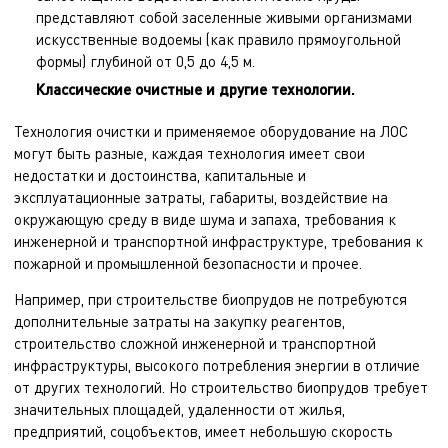
представляют собой заселенные живыми организмами
искусственные водоемы (как правило прямоугольной
формы) глубиной от 0,5 до 4,5 м.
Классические очистные и другие технологии.
Технология очистки и применяемое оборудование на ЛОС
могут быть разные, каждая технология имеет свои
недостатки и достоинства, капитальные и
эксплуатационные затраты, габариты, воздействие на
окружающую среду в виде шума и запаха, требования к
инженерной и транспортной инфраструктуре, требования к
пожарной и промышленной безопасности и прочее.
Например, при строительстве биопрудов не потребуются
дополнительные затраты на закупку реагентов,
строительство сложной инженерной и транспортной
инфраструктуры, высокого потребления энергии в отличие
от других технологий. Но строительство биопрудов требует
значительных площадей, удаленности от жилья,
предприятий, соцобъектов, имеет небольшую скорость