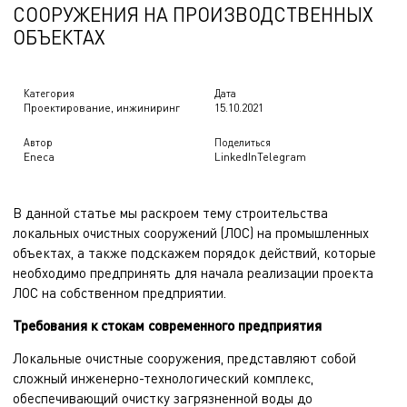
СООРУЖЕНИЯ НА ПРОИЗВОДСТВЕННЫХ
ОБЪЕКТАХ
Категория
Дата
Проектирование, инжиниринг
15.10.2021
Автор
Поделиться
Eneca
LinkedIn
Telegram
В данной статье мы раскроем тему строительства
локальных очистных сооружений (ЛОС)
на промышленных
объектах, а также подскажем порядок действий, которые
необходимо предпринять для начала реализации проекта
ЛОС на собственном предприятии.
Требования к стокам современного предприятия
Локальные очистные сооружения, представляют собой
сложный инженерно-технологический комплекс,
обеспечивающий очистку загрязненной воды до