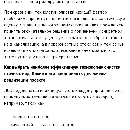
очистки стоков и ряд других недостатков.
При сравнении технологий очистки каждый фактор
необходимо принять во внимание, выполнить экологическую
оценку и сравнительный экономический анализ, прежде чем
принять окончательное решение о применении конкретной
технологии. Также существует возможность сброса стоков
не в канализацию, а в поверхностные стоки рек и тем самым
исключить выплаты за использование канализации, это
тоже нужно учитывать при сравнении.
Как выбрать наиболее эффективную технологию очистки
сточных вод. Какие шаги предпринять для начала
реализации проекта
ЛОС подбирается индивидуально к каждому предприятию, а
применяемая технология зависит от многих факторов,
например, таких как:
объем сточных вод;
химический состав сточных вод;