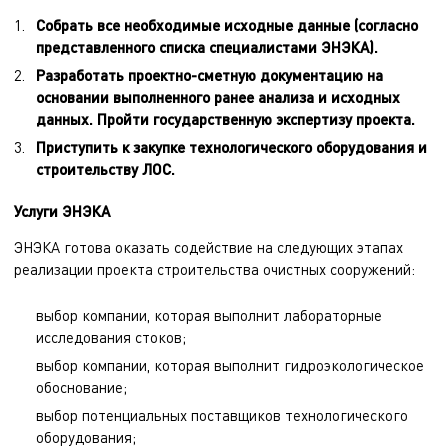
Собрать все необходимые исходные данные (согласно
представленного списка специалистами ЭНЭКА).
Разработать проектно-сметную документацию на
основании выполненного ранее анализа и исходных
данных. Пройти государственную экспертизу проекта.
Приступить к закупке технологического оборудования и
строительству ЛОС.
Услуги ЭНЭКА
ЭНЭКА готова оказать содействие на следующих этапах
реализации проекта строительства очистных сооружений:
выбор компании, которая выполнит лабораторные
исследования стоков;
выбор компании, которая выполнит гидроэкологическое
обоснование;
выбор потенциальных поставщиков технологического
оборудования;