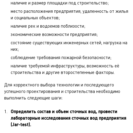
наличие и размер площадки под строительство;
место расположения предприятия, удаленность от жилья
и социальных объектов;
наличие рек и водоемов поблизости;
экономические возможности предприятия;
состояние существующих инженерных сетей, нагрузка на
них;
соблюдение требования пожарной безопасности;
наличие требуемой инфраструктуры, возможность её
строительства и другие второстепенные факторы.
Для корректного выбора технологии и последующего
успешного проектирования и строительства необходимо
выполнить следующие шаги:
Определить состав и объем сточных вод, провести
лабораторные исследования сточных вод предприятия
(Jar-test).