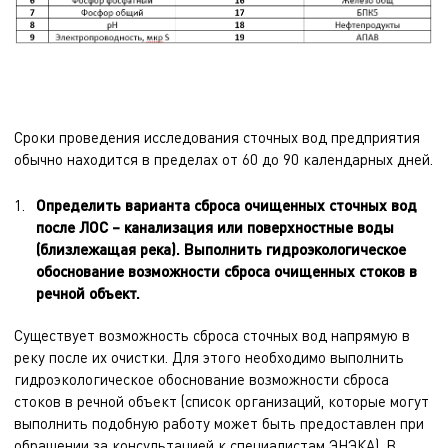
Сроки проведения исследования сточных вод предприятия
обычно находится в пределах от 60 до 90 календарных дней.
Определить варианта сброса очищенных сточных вод
после ЛОС – канализация или поверхностные воды
(близлежащая река). Выполнить гидроэкологическое
обоснование возможности сброса очищенных стоков в
речной объект.
Существует возможность сброса сточных вод напрямую в
реку после их очистки. Для этого необходимо выполнить
гидроэкологическое обоснование возможности сброса
стоков в речной объект (список организаций, которые могут
выполнить подобную работу может быть предоставлен при
обращении за консультацией к специалистам ЭНЭКА). В