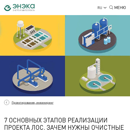
МЕНЮ
RU
Проектирование, инжиниринг
7 ОСНОВНЫХ ЭТАПОВ РЕАЛИЗАЦИИ
ПРОЕКТА ЛОС. ЗАЧЕМ НУЖНЫ ОЧИСТНЫЕ