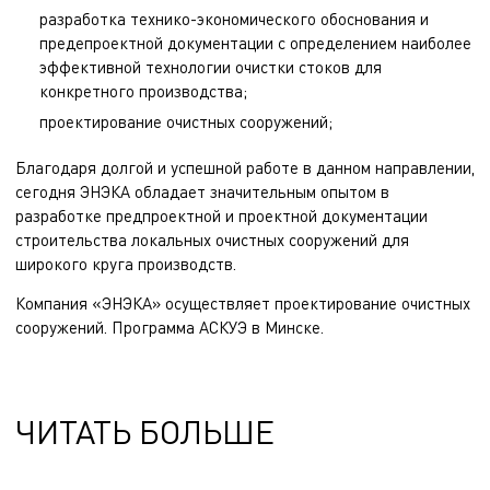
разработка технико-экономического обоснования и
предепроектной документации с определением наиболее
эффективной технологии очистки стоков для
конкретного производства;
проектирование очистных сооружений;
Благодаря долгой и успешной работе в данном направлении,
сегодня ЭНЭКА обладает
значительным опытом
в
разработке предпроектной и проектной документации
строительства локальных очистных сооружений для
широкого круга производств.
Компания «ЭНЭКА» осуществляет
проектирование очистных
сооружений
.
Программа АСКУЭ
в Минске.
ЧИТАТЬ БОЛЬШЕ