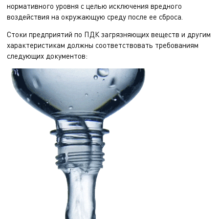
нормативного уровня с целью исключения вредного
воздействия на окружающую среду после ее сброса.
Стоки предприятий по ПДК загрязняющих веществ и другим
характеристикам должны соответствовать требованиям
следующих документов: