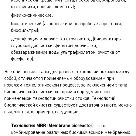
отстойники, прочие элементы);
физико-химические;
биологический (аэробные или анаэробные аэротенки,
биофильтры);
дезинфекция и доочистка сточных вод (биореакторы
глубокой доочистки, фильтры доочистки,
обеззараживание воды ультрафиолетом, очистка от
фосфатов).
Все описанные этапы для разных технологий похожи между
собой, отличаются применяемым оборудованием при
похожем технологическом процессе, за исключением этапа
биологической очистки, который и определяет тип
применяемой технологии очистки стоков. Технологий
биологической очистки существует достаточно много, можно
выделить, для примера, следующие:
Технология
MBR
(
Membrane bioreactor
) – это
комбинирование различных биохимических и мембранных