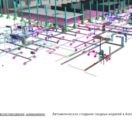
роектирование, инжиниринг
Автоматическое создание сводных моделей в Auto