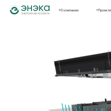
О компании
Проекти