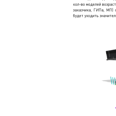
кол-во моделей возраст
заказчика, ГИПа, МП) 
будет уходить значител