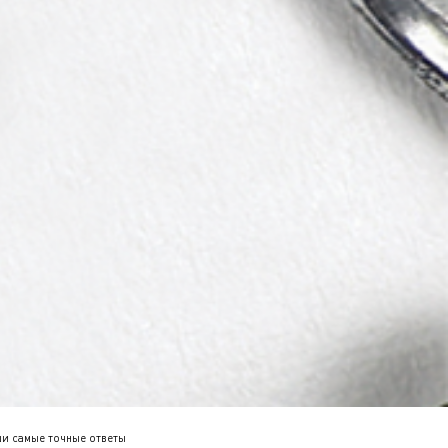
и самые точные ответы