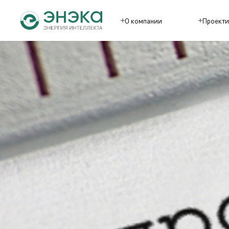
О компании
Проекти