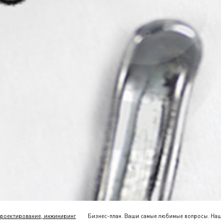
роектирование, инжиниринг
Бизнес-план. Ваши самые любимые вопросы. Наш