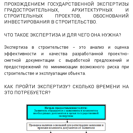
ПРОХОЖДЕНИЕМ ГОСУДАРСТВЕННОЙ ЭКСПЕРТИЗЫ
ГРАДОСТРОИТЕЛЬНЫХ, АРХИТЕКТУРНЫХ И
СТРОИТЕЛЬНЫХ ПРОЕКТОВ, ОБОСНОВАНИЙ
ИНВЕСТИРОВАНИЯ В СТРОИТЕЛЬСТВО.
ЧТО ТАКОЕ ЭКСПЕРТИЗА И ДЛЯ ЧЕГО ОНА НУЖНА?
Экспертиза в строительстве – это анализ и оценка
эффективности и качества разработанной проектно-
сметной документации с выработкой предложений и
предостережений по минимизации возможного риска при
строительстве и эксплуатации объекта.
КАК ПРОЙТИ ЭКСПЕРТИЗУ? СКОЛЬКО ВРЕМЕНИ НА
ЭТО ПОТРЕБУЕТСЯ?