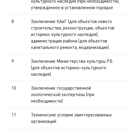
культурного наследия (при необходимости),
утвержденное в установленном порядке
8
Заключение КАиГ (для объектов нового
строительства, реконструкции, объектов
историко-культурного наследия),
администрации района (для объектов
капитального ремонта, модернизации).
9
Заключение Министерства культуры РБ
(для объектов историко-культурного
наследия)
10
Заключение государственной
экологической экспертизы (при
необходимости)
11
Технические условия заинтересованных
организаций