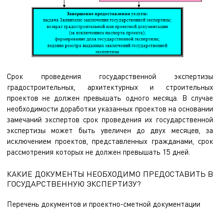
Срок проведения государственной экспертизы
градостроительных, архитектурных и строительных
проектов не должен превышать одного месяца. В случае
необходимости доработки указанных проектов на основании
замечаний экспертов срок проведения их государственной
экспертизы может быть увеличен до двух месяцев, за
исключением проектов, представленных гражданами, срок
рассмотрения которых не должен превышать 15 дней.
КАКИЕ ДОКУМЕНТЫ НЕОБХОДИМО ПРЕДОСТАВИТЬ В
ГОСУДАРСТВЕННУЮ ЭКСПЕРТИЗУ?
Перечень документов и проектно-сметной документации