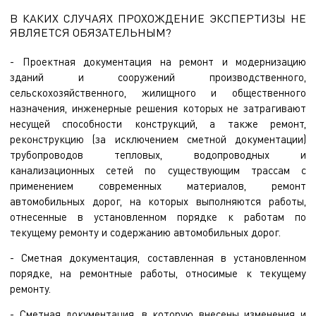
В КАКИХ СЛУЧАЯХ ПРОХОЖДЕНИЕ ЭКСПЕРТИЗЫ НЕ
ЯВЛЯЕТСЯ ОБЯЗАТЕЛЬНЫМ?
- Проектная документация на ремонт и модернизацию
зданий и сооружений производственного,
сельскохозяйственного, жилищного и общественного
назначения, инженерные решения которых не затрагивают
несущей способности конструкций, а также ремонт,
реконструкцию (за исключением сметной документации)
трубопроводов тепловых, водопроводных и
канализационных сетей по существующим трассам с
применением современных материалов, ремонт
автомобильных дорог, на которых выполняются работы,
отнесенные в установленном порядке к работам по
текущему ремонту и содержанию автомобильных дорог.
- Сметная документация, составленная в установленном
порядке, на ремонтные работы, относимые к текущему
ремонту.
- Сметная документация, в которую внесены изменения и