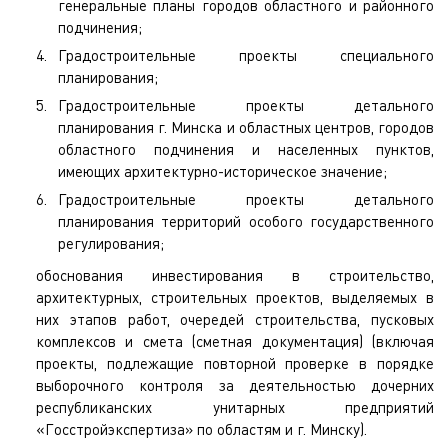
генеральные планы городов областного и районного
подчинения;
Градостроительные проекты специального
планирования;
Градостроительные проекты детального
планирования г. Минска и областных центров, городов
областного подчинения и населенных пунктов,
имеющих архитектурно-историческое значение;
Градостроительные проекты детального
планирования территорий особого государственного
регулирования;
обоснования инвестирования в строительство,
архитектурных, строительных проектов, выделяемых в
них этапов работ, очередей строительства, пусковых
комплексов и смета (сметная документация) (включая
проекты, подлежащие повторной проверке в порядке
выборочного контроля за деятельностью дочерних
республиканских унитарных предприятий
«Госстройэкспертиза» по областям и г. Минску).