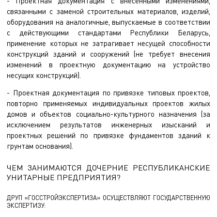
- Проектная документация с внесенными изменениями,
связанными с заменой строительных материалов, изделий,
оборудования на аналогичные, выпускаемые в соответствии
с действующими стандартами Республики Беларусь,
применение которых не затрагивает несущей способности
конструкций зданий и сооружений (не требует внесения
изменений в проектную документацию на устройство
несущих конструкций).
- Проектная документация по привязке типовых проектов,
повторно применяемых индивидуальных проектов жилых
домов и объектов социально-культурного назначения (за
исключением результатов инженерных изысканий и
проектных решений по привязке фундаментов зданий к
грунтам основания).
ЧЕМ ЗАНИМАЮТСЯ ДОЧЕРНИЕ РЕСПУБЛИКАНСКИЕ
УНИТАРНЫЕ ПРЕДПРИЯТИЯ?
ДРУП «ГОССТРОЙЭКСПЕРТИЗА» ОСУЩЕСТВЛЯЮТ ГОСУДАРСТВЕННУЮ
ЭКСПЕРТИЗУ: