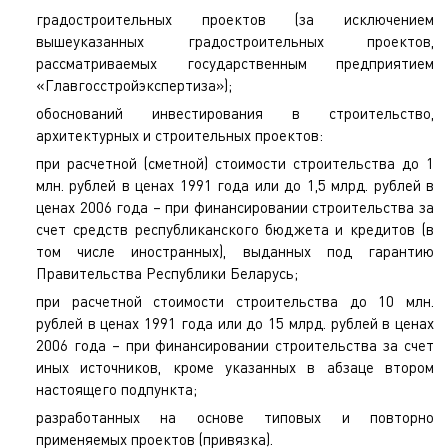
градостроительных проектов (за исключением
вышеуказанных градостроительных проектов,
рассматриваемых государственным предприятием
«Главгосстройэкспертиза»);
обоснований инвестирования в строительство,
архитектурных и строительных проектов:
при расчетной (сметной) стоимости строительства до 1
млн. рублей в ценах 1991 года или до 1,5 млрд. рублей в
ценах 2006 года – при финансировании строительства за
счет средств республиканского бюджета и кредитов (в
том числе иностранных), выданных под гарантию
Правительства Республики Беларусь;
при расчетной стоимости строительства до 10 млн.
рублей в ценах 1991 года или до 15 млрд. рублей в ценах
2006 года – при финансировании строительства за счет
иных источников, кроме указанных в абзаце втором
настоящего подпункта;
разработанных на основе типовых и повторно
применяемых проектов (привязка).