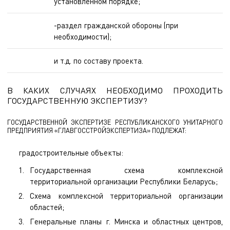
установленном порядке;
-раздел гражданской обороны (при
необходимости);
и т.д. по составу проекта.
В КАКИХ СЛУЧАЯХ НЕОБХОДИМО ПРОХОДИТЬ
ГОСУДАРСТВЕННУЮ ЭКСПЕРТИЗУ?
ГОСУДАРСТВЕННОЙ ЭКСПЕРТИЗЕ РЕСПУБЛИКАНСКОГО УНИТАРНОГО
ПРЕДПРИЯТИЯ «ГЛАВГОССТРОЙЭКСПЕРТИЗА» ПОДЛЕЖАТ:
градостроительные объекты:
Государственная схема комплексной
территориальной организации Республики Беларусь;
Схема комплексной территориальной организации
областей;
Генеральные планы г. Минска и областных центров,