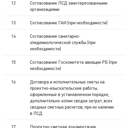
12
Согласование ПСД заинтересованными
организациями
13
Согласование ГАИ (при необходимости)
14
Согласование санитарно-
эпидемиологической службы (при
необходимости)
15
Согласование Госкомитета авиации РБ (при
необходимости)
16
Договора и исполнительные сметы на
проектно-изыскательские работы,
оформленные в установленном порядке,
дополнительно копии сводки затрат, всех
сводных сметных расчетов, при их наличии
в ПСД
17
Проектно-сметная документация,