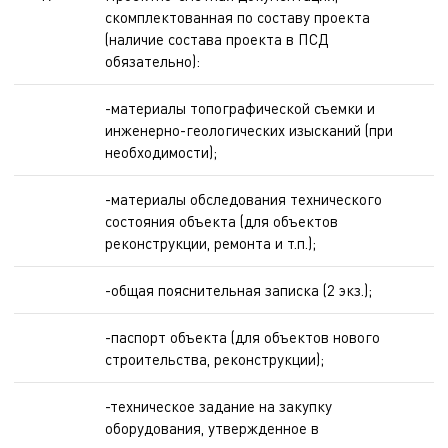
скомплектованная по составу проекта
(наличие состава проекта в ПСД
обязательно):
-материалы топографической съемки и
инженерно-геологических изысканий (при
необходимости);
-материалы обследования технического
состояния объекта (для объектов
реконструкции, ремонта и т.п.);
-общая пояснительная записка (2 экз.);
-паспорт объекта (для объектов нового
строительства, реконструкции);
-техническое задание на закупку
оборудования, утвержденное в