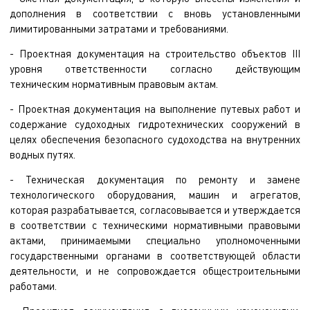
дополнения в соответствии с вновь установленными
лимитированными затратами и требованиями.
- Проектная документация на строительство объектов III
уровня ответственности согласно действующим
техническим нормативным правовым актам.
- Проектная документация на выполнение путевых работ и
содержание судоходных гидротехнических сооружений в
целях обеспечения безопасного судоходства на внутренних
водных путях.
- Техническая документация по ремонту и замене
технологического оборудования, машин и агрегатов,
которая разрабатывается, согласовывается и утверждается
в соответствии с техническими нормативными правовыми
актами, принимаемыми специально уполномоченными
государственными органами в соответствующей области
деятельности, и не сопровождается общестроительными
работами.