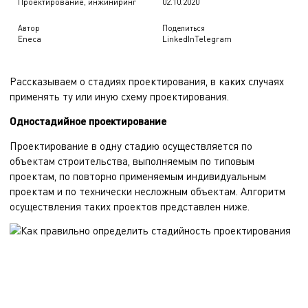
Проектирование, инжиниринг
02.10.2020
Автор
Поделиться
Eneca
LinkedIn
Telegram
Рассказываем о стадиях проектирования, в каких случаях
применять ту или иную схему проектирования.
Одностадийное проектирование
Проектирование в одну стадию осуществляется по
объектам строительства, выполняемым по типовым
проектам, по повторно применяемым индивидуальным
проектам и по технически несложным объектам. Алгоритм
осуществления таких проектов представлен ниже.