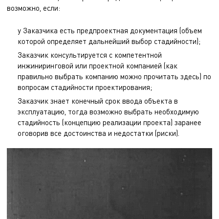
возможно, если:
у Заказчика есть предпроектная документация (объем
которой определяет дальнейший выбор стадийности);
Заказчик консультируется с компетентной
инжиниринговой или проектной компанией (как
правильно выбрать компанию можно прочитать
здесь
) по
вопросам стадийности проектирования;
Заказчик знает конечный срок ввода объекта в
эксплуатацию, тогда возможно выбрать необходимую
стадийность (концепцию реализации проекта) заранее
оговорив все достоинства и недостатки (риски).