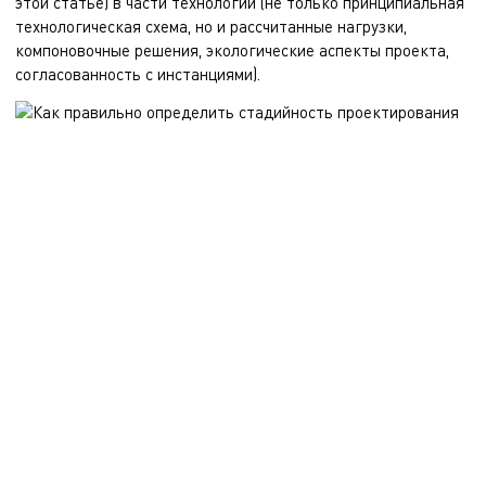
этой
статье
) в части технологии (не только принципиальная
технологическая схема, но и рассчитанные нагрузки,
компоновочные решения, экологические аспекты проекта,
согласованность с инстанциями).