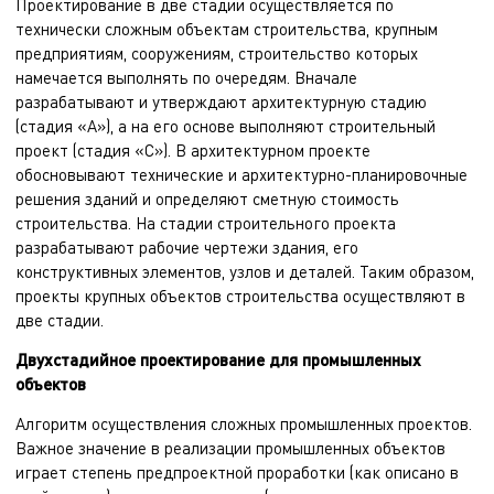
Проектирование в две стадии осуществляется по
технически сложным объектам строительства, крупным
предприятиям, сооружениям, строительство которых
намечается выполнять по очередям. Вначале
разрабатывают и утверждают архитектурную стадию
(стадия «А»), а на его основе выполняют строительный
проект (стадия «С»). В
архитектурном проекте
обосновывают технические и архитектурно-планировочные
решения зданий и определяют сметную стоимость
строительства. На стадии строительного проекта
разрабатывают рабочие чертежи здания, его
конструктивных элементов, узлов и деталей. Таким образом,
проекты крупных объектов строительства осуществляют в
две стадии.
Двухстадийное проектирование для промышленных
объектов
Алгоритм осуществления сложных промышленных проектов.
Важное значение в реализации промышленных объектов
играет степень предпроектной проработки (как описано в