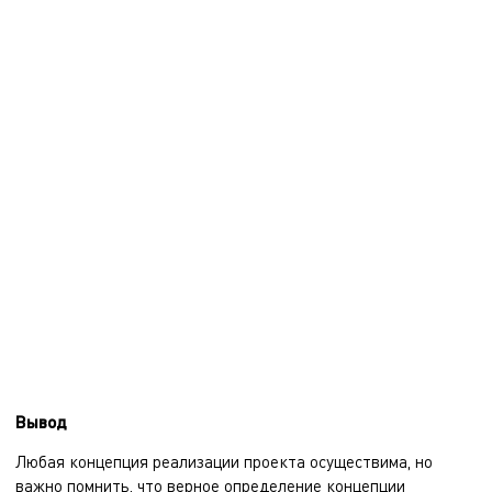
Вывод
Любая концепция реализации проекта осуществима, но
важно помнить, что верное определение концепции