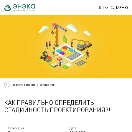
МЕНЮ
RU
Проектирование, инжиниринг
КАК ПРАВИЛЬНО ОПРЕДЕЛИТЬ
СТАДИЙНОСТЬ ПРОЕКТИРОВАНИЯ?!
Категория
Дата