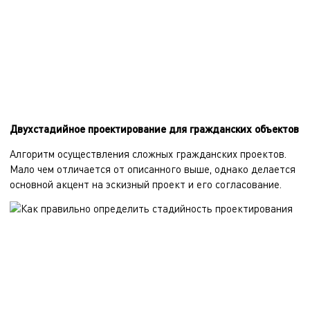
Двухстадийное проектирование для гражданских объектов
Алгоритм осуществления сложных гражданских проектов.
Мало чем отличается от описанного выше, однако делается
основной акцент на эскизный проект и его согласование.