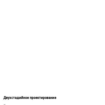
Двухстадийное проектирование