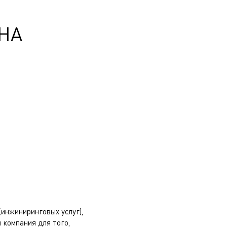
НА
инжиниринговых услуг),
 компания для того,