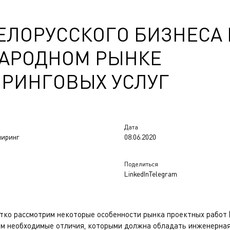
ЕЛОРУССКОГО БИЗНЕСА 
АРОДНОМ РЫНКЕ
РИНГОВЫХ УСЛУГ
Дата
ниринг
08.06.2020
Поделиться
LinkedIn
Telegram
тко рассмотрим некоторые особенности рынка проектных работ (
им необходимые отличия, которыми должна обладать инженерная