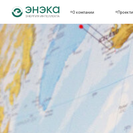
О компании
Проекти