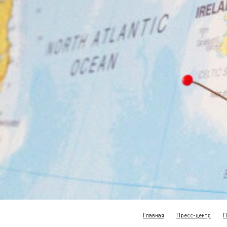
Главная
Пресс-центр
П