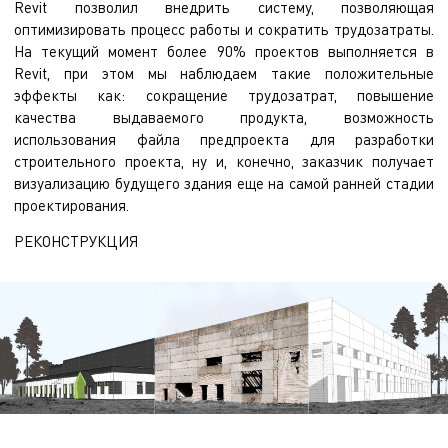
Revit позволил внедрить систему, позволяющая
оптимизировать процесс работы и сократить трудозатраты.
На текущий момент более 90% проектов выполняется в
Revit, при этом мы наблюдаем такие положительные
эффекты как: сокращение трудозатрат, повышение
качества выдаваемого продукта, возможность
использования файла предпроекта для разработки
строительного проекта, ну и, конечно, заказчик получает
визуализацию будущего здания еще на самой ранней стадии
проектирования.
РЕКОНСТРУКЦИЯ