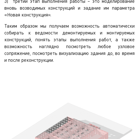
3) третий этап выполнения работы – это моделирование
вновь возводимых конструкций и задание им параметра
«Новая конструкция».
Таким образом мы получаем возможность автоматически
собирать к ведомости демонтируемых и монтируемых
конструкций, понять этапы выполнения работ, а также
возможность наглядно посмотреть любое узловое
сопряжение, посмотреть визуализацию здания до, во время
и после реконструкции.