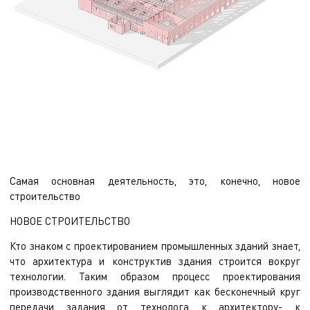
Самая основная деятельность, это, конечно, новое
строительство
НОВОЕ СТРОИТЕЛЬСТВО
Кто знаком с проектированием промышленных зданий знает,
что архитектура и конструктив здания строится вокруг
технологии. Таким образом процесс проектирования
производственного здания выглядит как бесконечный круг
передачи задания от технолога к архитектору- к