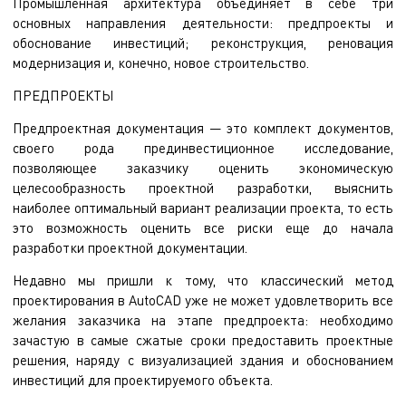
Промышленная архитектура объединяет в себе три
основных направления деятельности: предпроекты и
обоснование инвестиций; реконструкция, реновация
модернизация и, конечно, новое строительство.
ПРЕДПРОЕКТЫ
Предпроектная документация — это комплект документов,
своего рода прединвестиционное исследование,
позволяющее заказчику оценить экономическую
целесообразность проектной разработки, выяснить
наиболее оптимальный вариант реализации проекта, то есть
это возможность оценить все риски еще до начала
разработки проектной документации.
Недавно мы пришли к тому, что классический метод
проектирования в AutoCAD уже не может удовлетворить все
желания заказчика на этапе предпроекта: необходимо
зачастую в самые сжатые сроки предоставить проектные
решения, наряду с визуализацией здания и обоснованием
инвестиций для проектируемого объекта.