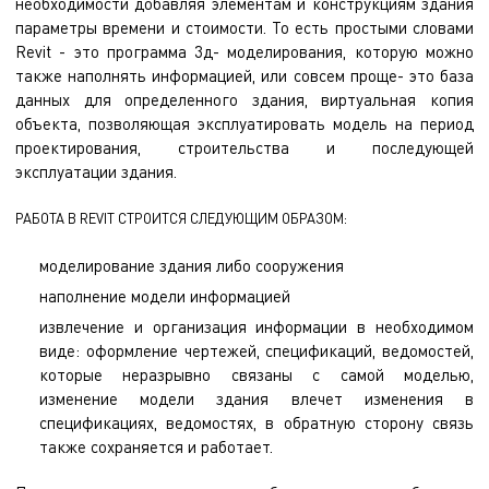
необходимости добавляя элементам и конструкциям здания
параметры времени и стоимости. То есть простыми словами
Revit - это программа 3д- моделирования, которую можно
также наполнять информацией, или совсем проще- это база
данных для определенного здания, виртуальная копия
объекта, позволяющая эксплуатировать модель на период
проектирования, строительства и последующей
эксплуатации здания.
РАБОТА В REVIT СТРОИТСЯ СЛЕДУЮЩИМ ОБРАЗОМ:
моделирование здания либо сооружения
наполнение модели информацией
извлечение и организация информации в необходимом
виде: оформление чертежей, спецификаций, ведомостей,
которые неразрывно связаны с самой моделью,
изменение модели здания влечет изменения в
спецификациях, ведомостях, в обратную сторону связь
также сохраняется и работает.