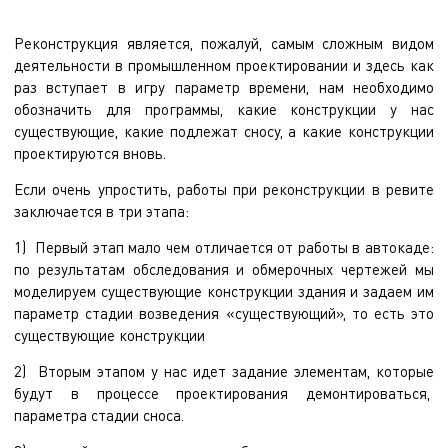
Реконструкция является, пожалуй, самым сложным видом
деятельности в промышленном проектировании и здесь как
раз вступает в игру параметр времени, нам необходимо
обозначить для программы, какие конструкции у нас
существующие, какие подлежат сносу, а какие конструкции
проектируются вновь.
Если очень упростить, работы при реконструкции в ревите
заключается в три этапа:
1) Первый этап мало чем отличается от работы в автокаде:
по результатам обследования и обмерочных чертежей мы
моделируем существующие конструкции здания и задаем им
параметр стадии возведения «существующий», то есть это
существующие конструкции
2) Вторым этапом у нас идет задание элементам, которые
будут в процессе проектирования демонтироваться,
параметра стадии сноса.