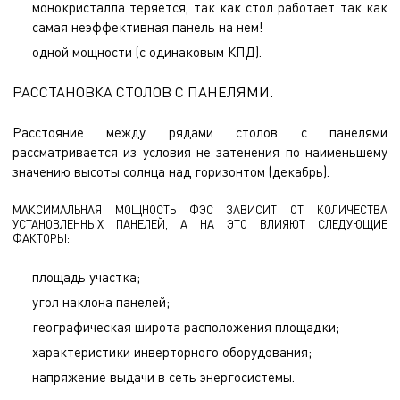
монокристалла теряется, так как стол работает так как
самая неэффективная панель на нем!
одной мощности (с одинаковым КПД).
РАССТАНОВКА СТОЛОВ С ПАНЕЛЯМИ.
Расстояние между рядами столов с панелями
рассматривается из условия не затенения по наименьшему
значению высоты солнца над горизонтом (декабрь).
МАКСИМАЛЬНАЯ МОЩНОСТЬ ФЭС ЗАВИСИТ ОТ КОЛИЧЕСТВА
УСТАНОВЛЕННЫХ ПАНЕЛЕЙ, А НА ЭТО ВЛИЯЮТ СЛЕДУЮЩИЕ
ФАКТОРЫ:
площадь участка;
угол наклона панелей;
географическая широта расположения площадки;
характеристики инверторного оборудования;
напряжение выдачи в сеть энергосистемы.