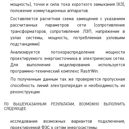
мощность), точки и сила тока короткого замыкания (КЗ),
положение коммутационных аппаратов.
Составляется расчетная схема замещения с указанием
рассчитанных параметров сети (сопротивление
трансформаторов, сопротивление ЛЭП, напряжение в
узлах системы, мощность, потребляемая узловыми
подстанциями).
Анализируется потокораспределение мощности
проектируемого энергоисточника в электрических сетях.
Для выполнения моделирования используется
программно-технический комплекс RastrWin.
По полученным данным так же проверяется пропускная
способность линий электропередач и необходимость их
реконструкции.
ПО ВЫШЕУКАЗАННЫМ РЕЗУЛЬТАТАМ, ВОЗМОЖНО ВЫПОЛНИТЬ
СЛЕДУЮЩЕЕ:
исследование возможных вариантов подключения,
проектируемой ФЭС к сетям энергосистемы;