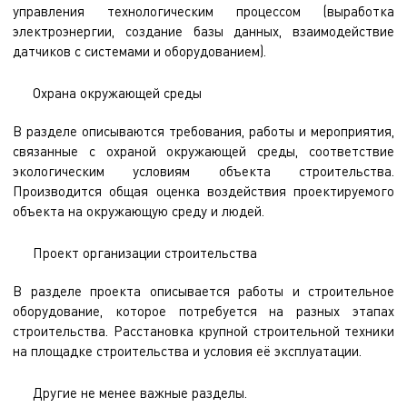
управления технологическим процессом (выработка
электроэнергии, создание базы данных, взаимодействие
датчиков с системами и оборудованием).
Охрана окружающей среды
В разделе описываются требования, работы и мероприятия,
связанные с охраной окружающей среды, соответствие
экологическим условиям объекта строительства.
Производится общая оценка воздействия проектируемого
объекта на окружающую среду и людей.
Проект организации строительства
В разделе проекта описывается работы и строительное
оборудование, которое потребуется на разных этапах
строительства. Расстановка крупной строительной техники
на площадке строительства и условия её эксплуатации.
Другие не менее важные разделы.