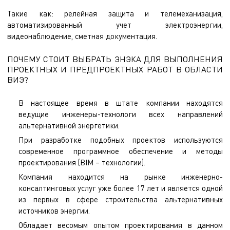
Такие как: релейная защита и телемеханизация,
автоматизированный учет электроэнергии,
видеонаблюдение, сметная документация.
ПОЧЕМУ СТОИТ ВЫБРАТЬ ЭНЭКА ДЛЯ ВЫПОЛНЕНИЯ
ПРОЕКТНЫХ И ПРЕДПРОЕКТНЫХ РАБОТ В ОБЛАСТИ
ВИЭ?
В настоящее время в штате компании находятся
ведущие инженеры-технологи всех направлений
альтернативной энергетики.
При разработке подобных проектов используются
современное программное обеспечение и методы
проектирования (BIM – технологии).
Компания находится на рынке инженерно-
консалтинговых услуг уже более 17 лет и является одной
из первых в сфере строительства альтернативных
источников энергии.
Обладает весомым опытом проектирования в данном