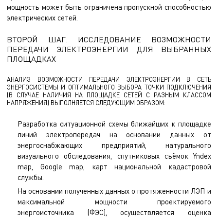
мощность может быть ограничена пропускной способностью
электрических сетей.
ВТОРОЙ ШАГ. ИССЛЕДОВАНИЕ ВОЗМОЖНОСТИ
ПЕРЕДАЧИ ЭЛЕКТРОЭНЕРГИИ ДЛЯ ВЫБРАННЫХ
ПЛОЩАДКАХ
АНАЛИЗ ВОЗМОЖНОСТИ ПЕРЕДАЧИ ЭЛЕКТРОЭНЕРГИИ В СЕТЬ
ЭНЕРГОСИСТЕМЫ И ОПТИМАЛЬНОГО ВЫБОРА ТОЧКИ ПОДКЛЮЧЕНИЯ
(В СЛУЧАЕ НАЛИЧИЯ НА ПЛОЩАДКЕ СЕТЕЙ С РАЗНЫМ КЛАССОМ
НАПРЯЖЕНИЯ) ВЫПОЛНЯЕТСЯ СЛЕДУЮЩИМ ОБРАЗОМ:
Разработка ситуационной схемы ближайших к площадке
линий электропередач на основании данных от
энергоснабжающих предприятий, натурального
визуального обследования, спутниковых съёмок Yndex
map, Google map, карт национальной кадастровой
службы.
На основании полученных данных о протяженности ЛЭП и
максимальной мощности проектируемого
энергоисточника (ФЭС), осуществляется оценка