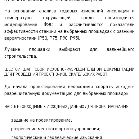
На основании анализа годовых измерений инсоляции и
температуры окружающей среды производится
моделирование ФЭС и рассчитываются показатели
эффективности станции на выбранных площадках с разными
вероятностями (P50, P75, P90, P95).
Лучшие площадки выбирают для дальнейшего
строительства.
ШЕСТОЙ ШАГ. СБОР ИСХОДНО-РАЗРЕШИТЕЛЬНОЙ ДОКУМЕНТАЦИИ
ДЛЯ ПРОВЕДЕНИЯ ПРОЕКТНО-ИЗЫСКАТЕЛЬСКИХ РАБОТ
До начала проектирования необходимо собрать исходно-
разрешительную документацию для выбранных площадок.
ЧАСТЬ НЕОБХОДИМЫХ ИСХОДНЫХ ДАННЫХ ДЛЯ ПРОЕКТИРОВАНИЯ:
задание на проектирование;
разрешение местного органа управления;
геологические и геодезические изыскания;