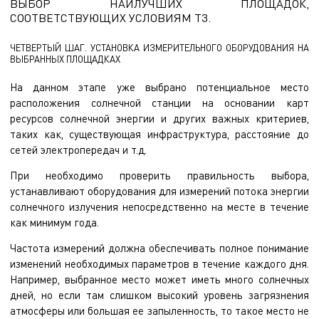
ВЫБОР НАИЛУЧШИХ ПЛОЩАДОК,
СООТВЕТСТВУЮЩИХ УСЛОВИЯМ ТЗ.
ЧЕТВЕРТЫЙ ШАГ. УСТАНОВКА ИЗМЕРИТЕЛЬНОГО ОБОРУДОВАНИЯ НА
ВЫБРАННЫХ ПЛОЩАДКАХ
На данном этапе уже выбрано потенциальное место
расположения солнечной станции на основании карт
ресурсов солнечной энергии и других важных критериев,
таких как, существующая инфраструктура, расстояние до
сетей электропередач и т.д.
При необходимо проверить правильность выбора,
устанавливают оборудования для измерений потока энергии
солнечного излучения непосредственно на месте в течение
как минимум года.
Частота измерений должна обеспечивать полное понимание
изменений необходимых параметров в течение каждого дня.
Например, выбранное место может иметь много солнечных
дней, но если там слишком высокий уровень загрязнения
атмосферы или большая ее запыленность, то такое место не