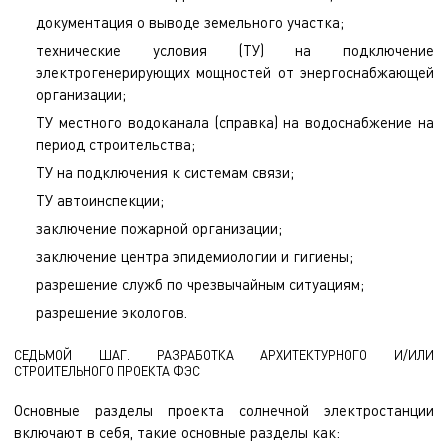
документация о выводе земельного участка;
технические условия (ТУ) на подключение
электрогенерирующих мощностей от энергоснабжающей
организации;
ТУ местного водоканала (справка) на водоснабжение на
период строительства;
ТУ на подключения к системам связи;
ТУ автоинспекции;
заключение пожарной организации;
заключение центра эпидемиологии и гигиены;
разрешение служб по чрезвычайным ситуациям;
разрешение экологов.
СЕДЬМОЙ ШАГ. РАЗРАБОТКА АРХИТЕКТУРНОГО И/ИЛИ
СТРОИТЕЛЬНОГО ПРОЕКТА ФЭС
Основные разделы проекта солнечной электростанции
включают в себя, такие основные разделы как: