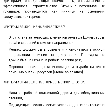
критериям, определяющих возможность, оптимизацию и
эффективность строительства. Скрининг потенциальных
площадок производится, как минимум на основании
следующих критериев.
КРИТЕРИИ ВЛИЯЮЩИЕ НА ВЫРАБОТКУ Э/Э.
Отсутствие затеняющих элементов рельефа (холмы, горы,
леса) и строений в южном направлении;
Рельеф должен быть ровным или опускаться в южном
направлении (влияние на длину тени). Площадка не
дожна быть в низине, в районе разлива рек;
Первоначальная оценка инсоляции и выработки э/э с
помощью онлайн ресурсов (Global solar atlas).
КРИТЕРИИ ВЛИЯЮЩИЕ НА СТОИМОСТЬ СТРОИТЕЛЬСТВА.
Наличие рабочей подъездной дороги для обслуживания
станции;
Подходящие геологические условия для строительства