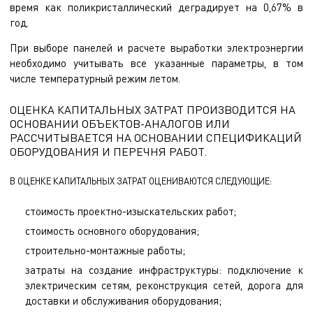
время как поликристаллический деградирует на 0,67% в
год.
При выборе панелей и расчете выработки электроэнергии
необходимо учитывать все указанные параметры, в том
числе температурный режим летом.
ОЦЕНКА КАПИТАЛЬНЫХ ЗАТРАТ ПРОИЗВОДИТСЯ НА
ОСНОВАНИИ ОБЪЕКТОВ-АНАЛОГОВ ИЛИ
РАССЧИТЫВАЕТСЯ НА ОСНОВАНИИ СПЕЦИФИКАЦИЙ
ОБОРУДОВАНИЯ И ПЕРЕЧНЯ РАБОТ.
В ОЦЕНКЕ КАПИТАЛЬНЫХ ЗАТРАТ ОЦЕНИВАЮТСЯ СЛЕДУЮЩИЕ:
стоимость проектно-изыскательских работ;
стоимость основного оборудования;
строительно-монтажные работы;
затраты на создание инфраструктуры: подключение к
электрическим сетям, реконструкция сетей, дорога для
доставки и обслуживания оборудования;