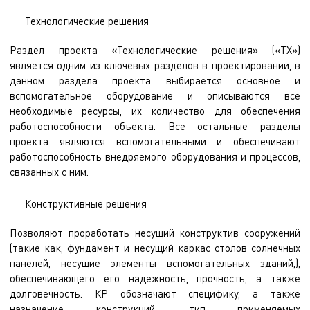
Технологические решения
Раздел проекта «Технологические решения» («ТХ»)
является одним из ключевых разделов в проектировании, в
данном раздела проекта выбирается основное и
вспомогательное оборудование и описываются все
необходимые ресурсы, их количество для обеспечения
работоспособности объекта. Все остальные разделы
проекта являются вспомогательными и обеспечивают
работоспособность внедряемого оборудования и процессов,
связанных с ним.
Конструктивные решения
Позволяют проработать несущий конструктив сооружений
(такие как, фундамент и несущий каркас столов солнечных
панелей, несущие элементы вспомогательных зданий,),
обеспечивающего его надежность, прочность, а также
долговечность. КР обозначают специфику, а также
назначение конструкций, тип применяемых