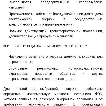
(выполняются предварительные геологические
изыскания);
Протяженность кабельной (воздушной) линии для выдачи
электрической энергии в государственные
электрические сети, напряжение линии;
Наличие действующей трансформаторной подстанции,
удовлетворяющие требуемой мощности.
КРИТЕРИИ ВЛИЯЮЩИЕ НА ВОЗМОЖНОСТЬ СТРОИТЕЛЬСТВА.
Назначение земельного участка должно подходить для
строительства;
Отсутствие религиозных, историко-культурны,
охраняемых природных объектов и других
ограничивающих факторов на площадке.
Для каждой из выбранной площадки необходимо
определить максимальную мощность источника ФЭС,
которая зависит от размеров выбранной площадки и от
требований технического задания. В последующем