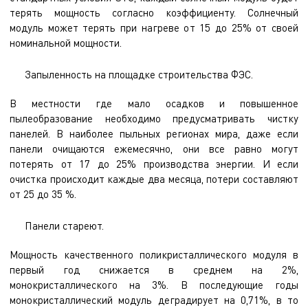
терять мощность согласно коэффициенту. Солнечный
модуль может терять при нагреве от 15 до 25% от своей
номинальной мощности.
Запыленность на площадке строительства ФЭС.
В местности где мало осадков и повышенное
пылеобразование необходимо предусматривать чистку
панелей. В наиболее пыльных регионах мира, даже если
панели очищаются ежемесячно, они все равно могут
потерять от 17 до 25% производства энергии. И если
очистка происходит каждые два месяца, потери составляют
от 25 до 35 %.
Панели стареют.
Мощность качественного поликристаллического модуля в
первый год снижается в среднем на 2%,
монокристаллического на 3%. В последующие годы
монокристаллический модуль деградирует на 0,71%, в то