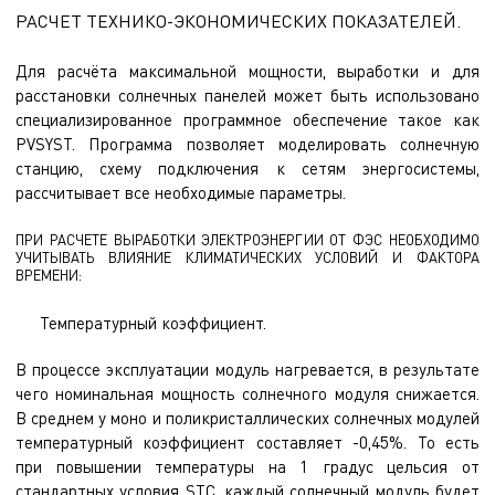
РАСЧЕТ ТЕХНИКО-ЭКОНОМИЧЕСКИХ ПОКАЗАТЕЛЕЙ.
Для расчёта максимальной мощности, выработки и для
расстановки солнечных панелей может быть использовано
специализированное программное обеспечение такое как
PVSYST. Программа позволяет моделировать солнечную
станцию, схему подключения к сетям энергосистемы,
рассчитывает все необходимые параметры.
ПРИ РАСЧЕТЕ ВЫРАБОТКИ ЭЛЕКТРОЭНЕРГИИ ОТ ФЭС НЕОБХОДИМО
УЧИТЫВАТЬ ВЛИЯНИЕ КЛИМАТИЧЕСКИХ УСЛОВИЙ И ФАКТОРА
ВРЕМЕНИ:
Температурный коэффициент.
В процессе эксплуатации модуль нагревается, в результате
чего номинальная мощность солнечного модуля снижается.
В среднем у моно и поликристаллических солнечных модулей
температурный коэффициент составляет -0,45%. То есть
при повышении температуры на 1 градус цельсия от
стандартных условия STC, каждый солнечный модуль будет