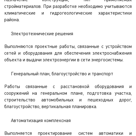
стройматериалов. При разработке необходимо учитываются
климатические и гидрогеологические характеристики
района.
Электротехнические решения
Выполняются проектные работы, связанные с устройством
сетей и оборудования для обеспечения электроснабжения
объекта и выдачи электроэнергии в сети энергосистемы.
Генеральный план, благоустройство и транспорт
Работы связанные с расстановкой оборудования и
сооружений на генеральном плане, подготовка участка,
строительство автомобильных и пешеходных дорог,
благоустройство, вертикальная планировка.
Автоматизация комплексная
Выполняется проектирование систем автоматики и