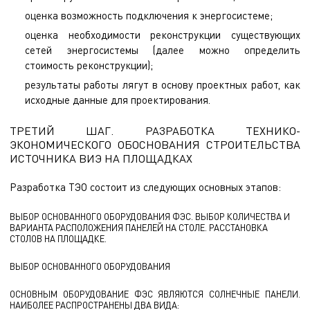
оценка возможность подключения к энергосистеме;
оценка необходимости реконструкции существующих
сетей энергосистемы (далее можно определить
стоимость реконструкции);
результаты работы лягут в основу проектных работ, как
исходные данные для проектирования.
ТРЕТИЙ ШАГ. РАЗРАБОТКА ТЕХНИКО-
ЭКОНОМИЧЕСКОГО ОБОСНОВАНИЯ СТРОИТЕЛЬСТВА
ИСТОЧНИКА ВИЭ НА ПЛОЩАДКАХ
Разработка ТЭО состоит из следующих основных этапов:
ВЫБОР ОСНОВАННОГО ОБОРУДОВАНИЯ ФЭС. ВЫБОР КОЛИЧЕСТВА И
ВАРИАНТА РАСПОЛОЖЕНИЯ ПАНЕЛЕЙ НА СТОЛЕ. РАССТАНОВКА
СТОЛОВ НА ПЛОЩАДКЕ.
ВЫБОР ОСНОВАННОГО ОБОРУДОВАНИЯ
ОСНОВНЫМ ОБОРУДОВАНИЕ ФЭС ЯВЛЯЮТСЯ СОЛНЕЧНЫЕ ПАНЕЛИ.
НАИБОЛЕЕ РАСПРОСТРАНЕНЫ ДВА ВИДА: