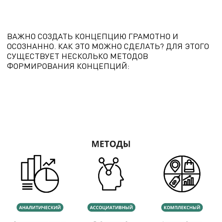
ВАЖНО СОЗДАТЬ КОНЦЕПЦИЮ ГРАМОТНО И
ОСОЗНАННО. КАК ЭТО МОЖНО СДЕЛАТЬ? ДЛЯ ЭТОГО
СУЩЕСТВУЕТ НЕСКОЛЬКО МЕТОДОВ
ФОРМИРОВАНИЯ КОНЦЕПЦИЙ: