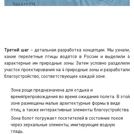
Третий шаг
– детальная разработка концепции. Мы узнали,
какие перелетные птицы водятся в России и выделили 4
характерные им природные зоны. Затем условно разделили
участок проектирования на 4 природные зоны и разработали
благоустройство, соответствующее каждой зоне.
Зона рощи предназначена для отдыха и
времяпрепровождения во время ожидания полета. В этой
зоне размещены малые архитектурные формы в виде
птиц, а также интерактивные элементы благоустройства.
Зона болот погружает посетителей в состояние покоя
через зеркальные элементы, имитирующие водную
гладь.