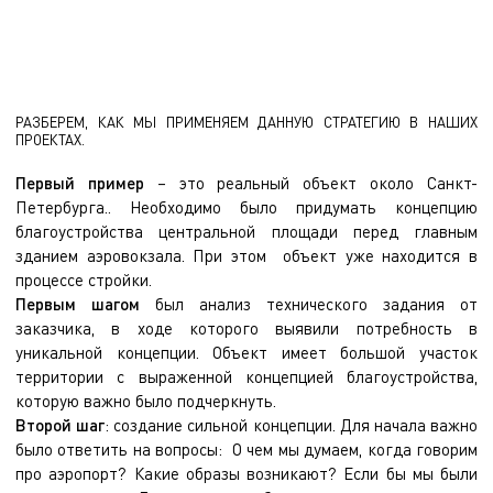
РАЗБЕРЕМ, КАК МЫ ПРИМЕНЯЕМ ДАННУЮ СТРАТЕГИЮ В НАШИХ
ПРОЕКТАХ.
Первый пример
– это реальный объект около Санкт-
Петербурга.. Необходимо было придумать концепцию
благоустройства центральной площади перед главным
зданием аэровокзала. При этом объект уже находится в
процессе стройки.
Первым шагом
был анализ технического задания от
заказчика, в ходе которого выявили потребность в
уникальной концепции. Объект имеет большой участок
территории с выраженной концепцией благоустройства,
которую важно было подчеркнуть.
Второй шаг
: создание сильной концепции. Для начала важно
было ответить на вопросы: О чем мы думаем, когда говорим
про аэропорт? Какие образы возникают? Если бы мы были