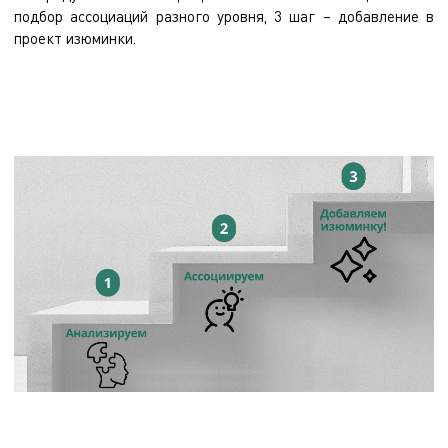
подбор ассоциаций разного уровня, 3 шаг – добавление в
проект изюминки.