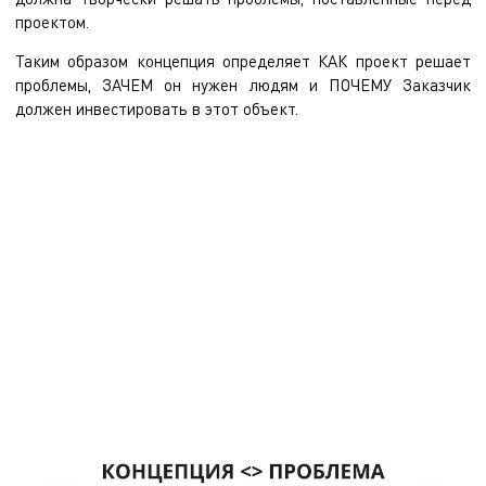
проектом.
Таким образом концепция определяет КАК проект решает
проблемы, ЗАЧЕМ он нужен людям и ПОЧЕМУ Заказчик
должен инвестировать в этот объект.