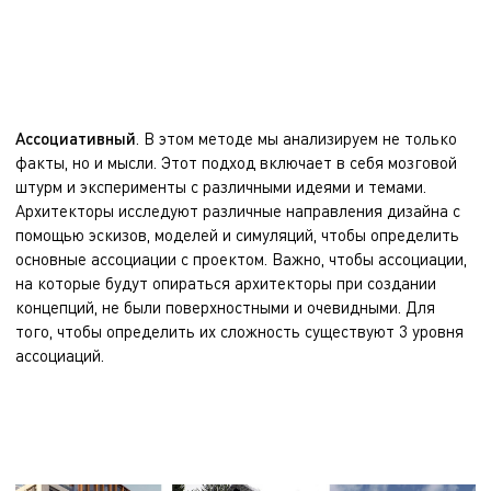
Ассоциативный
. В этом методе мы анализируем не только
факты, но и мысли. Этот подход включает в себя мозговой
штурм и эксперименты с различными идеями и темами.
Архитекторы исследуют различные направления дизайна с
помощью эскизов, моделей и симуляций, чтобы определить
основные ассоциации с проектом. Важно, чтобы ассоциации,
на которые будут опираться архитекторы при создании
концепций, не были поверхностными и очевидными. Для
того, чтобы определить их сложность существуют 3 уровня
ассоциаций.