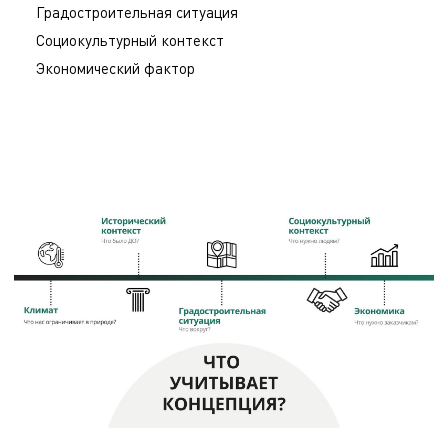
Градостроительная ситуация
Социокультурный контекст
Экономический фактор