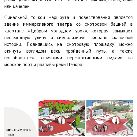
или качелей.
Финальной точкой маршрута и повествования является
здание
иммерсивного театра
со смотровой башней в
квартале «Добрым молодцам урок», которая замыкает
пешеходную улицу и символизирует мораль сказочной
истории. Поднявшись на смотровую площадку, можно
окинуть взглядом весь пройденный путь, а также
полюбоваться отличными перспективными видами на
морской порт и разливы реки Печора.