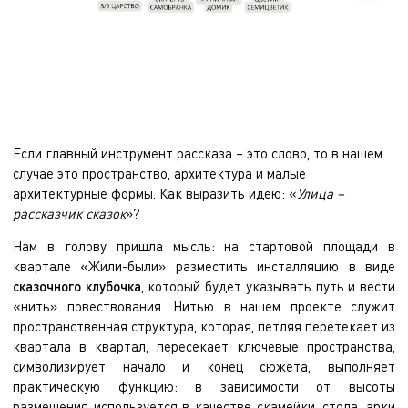
Если главный инструмент рассказа – это слово, то в нашем
случае это пространство, архитектура и малые
архитектурные формы. Как выразить идею: «
Улица –
рассказчик сказок
»?
Нам в голову пришла мысль: на стартовой площади в
квартале «Жили-были» разместить инсталляцию в виде
сказочного клубочка
, который будет указывать путь и вести
«нить» повествования. Нитью в нашем проекте служит
пространственная структура, которая, петляя перетекает из
квартала в квартал, пересекает ключевые пространства,
символизирует начало и конец сюжета, выполняет
практическую функцию: в зависимости от высоты
размещения используется в качестве скамейки, стола, арки