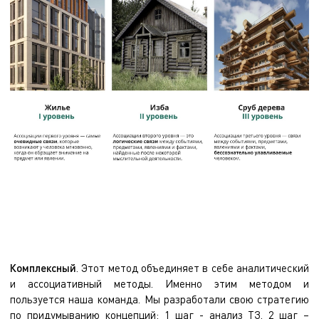
Комплексный
. Этот метод объединяет в себе аналитический
и ассоциативный методы. Именно этим методом и
пользуется наша команда. Мы разработали свою стратегию
по придумыванию концепций: 1 шаг - анализ ТЗ, 2 шаг –