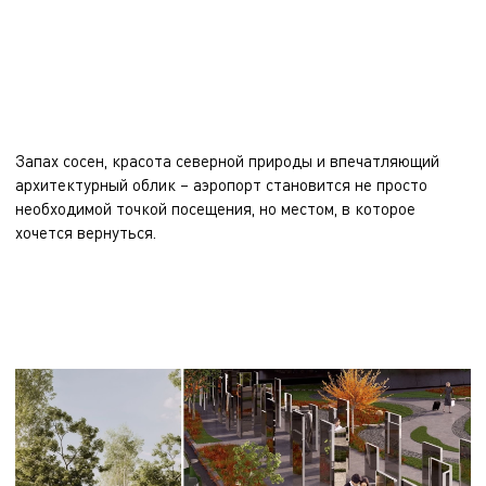
Запах сосен, красота северной природы и впечатляющий
архитектурный облик – аэропорт становится не просто
необходимой точкой посещения, но местом, в которое
хочется вернуться.