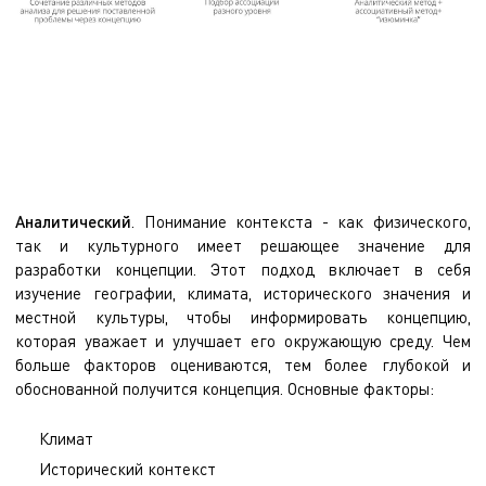
Аналитический
. Понимание контекста - как физического,
так и культурного имеет решающее значение для
разработки концепции. Этот подход включает в себя
изучение географии, климата, исторического значения и
местной культуры, чтобы информировать концепцию,
которая уважает и улучшает его окружающую среду. Чем
больше факторов оцениваются, тем более глубокой и
обоснованной получится концепция. Основные факторы:
Климат
Исторический контекст