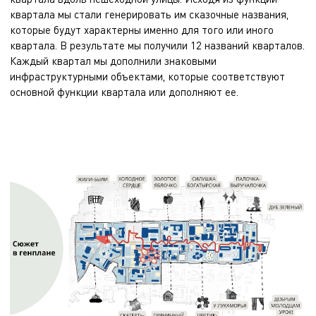
квартала мы стали генерировать им сказочные названия,
которые будут характерны именно для того или иного
квартала. В результате мы получили 12 названий кварталов.
Каждый квартал мы дополнили знаковыми
инфраструктурными объектами, которые соответствуют
основной функции квартала или дополняют ее.