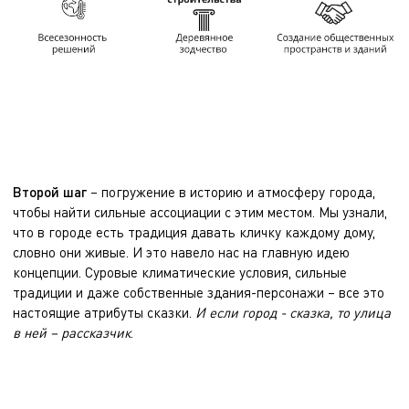
Второй шаг
– погружение в историю и атмосферу города,
чтобы найти сильные ассоциации с этим местом. Мы узнали,
что в городе есть традиция давать кличку каждому дому,
словно они живые. И это навело нас на главную идею
концепции. Суровые климатические условия, сильные
традиции и даже собственные здания-персонажи – все это
настоящие атрибуты сказки.
И если город - сказка, то улица
в ней – рассказчик
.