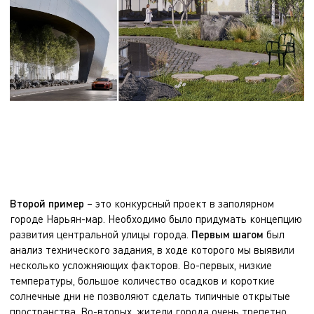
Второй пример
– это конкурсный проект в заполярном
городе Нарьян-мар. Необходимо было придумать концепцию
развития центральной улицы города.
Первым шагом
был
анализ технического задания, в ходе которого мы выявили
несколько усложняющих факторов. Во-первых, низкие
температуры, большое количество осадков и короткие
солнечные дни не позволяют сделать типичные открытые
пространства. Во-вторых, жители города очень трепетно