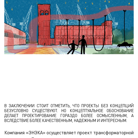
В ЗАКЛЮЧЕНИИ СТОИТ ОТМЕТИТЬ, ЧТО ПРОЕКТЫ БЕЗ КОНЦЕПЦИЙ
БЕЗУСЛОВНО СУЩЕСТВУЮТ. НО КОНЦЕПТУАЛЬНОЕ ОБОСНОВАНИЕ
ДЕЛАЕТ ПРОЕКТИРОВАНИЕ ГОРАЗДО БОЛЕЕ ОСМЫСЛЕННЫМ, А
ВСЛЕДСТВИЕ БОЛЕЕ КАЧЕСТВЕННЫМ, НАДЕЖНЫМ И ИНТЕРЕСНЫМ.
Компания «ЭНЭКА» осуществляет
проект трансформаторной