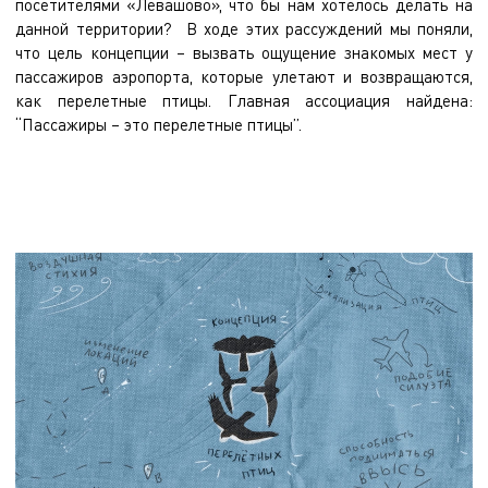
посетителями «Левашово», что бы нам хотелось делать на
данной территории? В ходе этих рассуждений мы поняли,
что цель концепции – вызвать ощущение знакомых мест у
пассажиров аэропорта, которые улетают и возвращаются,
как перелетные птицы. Главная ассоциация найдена:
“Пассажиры – это перелетные птицы”.