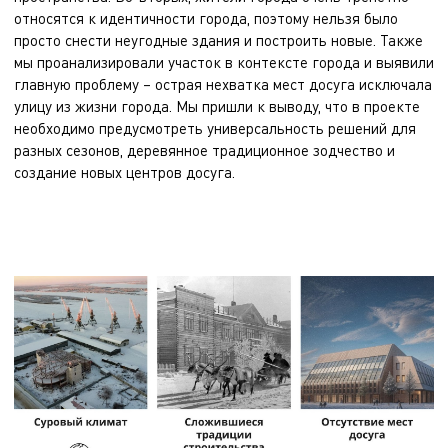
относятся к идентичности города, поэтому нельзя было
просто снести неугодные здания и построить новые. Также
мы проанализировали участок в контексте города и выявили
главную проблему – острая нехватка мест досуга исключала
улицу из жизни города. Мы пришли к выводу, что в проекте
необходимо предусмотреть универсальность решений для
разных сезонов, деревянное традиционное зодчество и
создание новых центров досуга.