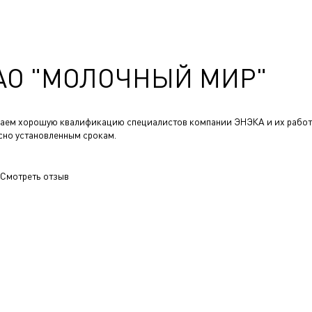
АО "МОЛОЧНЫЙ МИР"
аем хорошую квалификацию специалистов компании ЭНЭКА и их работ
сно установленным срокам.
Смотреть отзыв