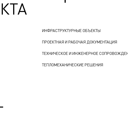
КТА
ИНФРАСТРУКТУРНЫЕ ОБЪЕКТЫ
ПРОЕКТНАЯ И РАБОЧАЯ ДОКУМЕНТАЦИЯ
ТЕХНИЧЕСКОЕ И ИНЖЕНЕРНОЕ СОПРОВОЖДЕ
ТЕПЛОМЕХАНИЧЕСКИЕ РЕШЕНИЯ
Т