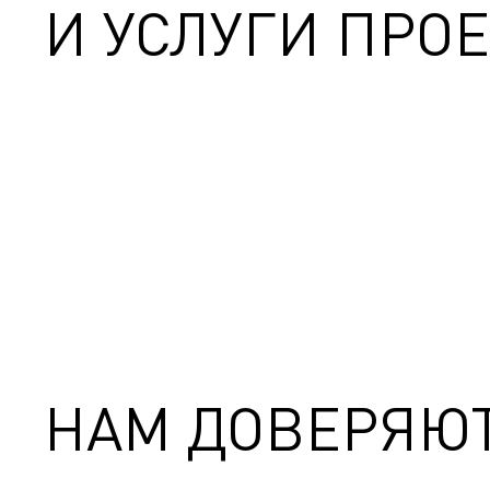
И УСЛУГИ ПРОЕ
НАМ ДОВЕРЯЮ