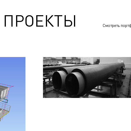
 ПРОЕКТЫ
Смотреть порт