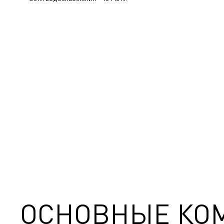
ОСНОВНЫЕ КО