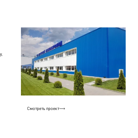
у,
Смотреть проект