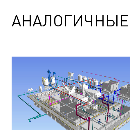
АНАЛОГИЧНЫЕ