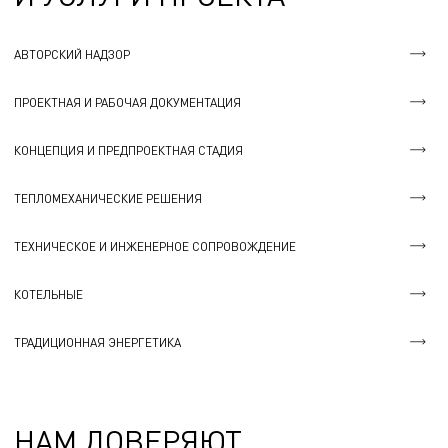
АВТОРСКИЙ НАДЗОР
ПРОЕКТНАЯ И РАБОЧАЯ ДОКУМЕНТАЦИЯ
КОНЦЕПЦИЯ И ПРЕДПРОЕКТНАЯ СТАДИЯ
ТЕПЛОМЕХАНИЧЕСКИЕ РЕШЕНИЯ
ТЕХНИЧЕСКОЕ И ИНЖЕНЕРНОЕ СОПРОВОЖДЕНИЕ
КОТЕЛЬНЫЕ
ТРАДИЦИОННАЯ ЭНЕРГЕТИКА
НАМ ДОВЕРЯЮТ