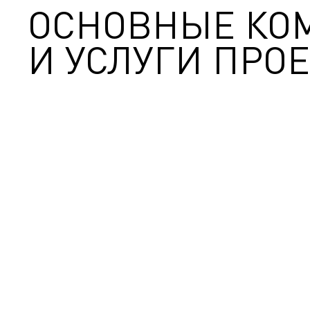
ОСНОВНЫЕ КО
И УСЛУГИ ПРОЕ