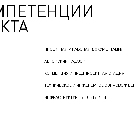
МПЕТЕНЦИИ
КТА
ПРОЕКТНАЯ И РАБОЧАЯ ДОКУМЕНТАЦИЯ
АВТОРСКИЙ НАДЗОР
КОНЦЕПЦИЯ И ПРЕДПРОЕКТНАЯ СТАДИЯ
ТЕХНИЧЕСКОЕ И ИНЖЕНЕРНОЕ СОПРОВОЖДЕ
ИНФРАСТРУКТУРНЫЕ ОБЪЕКТЫ