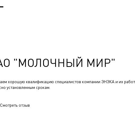
Т
АО "МОЛОЧНЫЙ МИР"
аем хорошую квалификацию специалистов компании ЭНЭКА и их работ
сно установленным срокам.
Смотреть отзыв