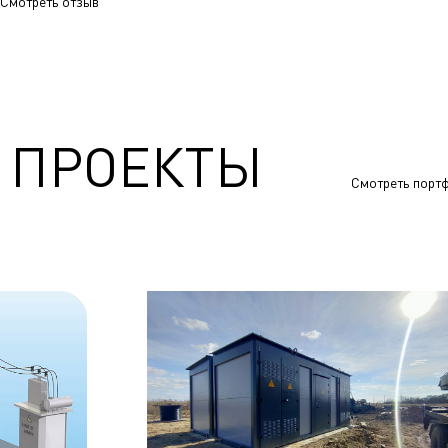
Смотреть отзыв
 ПРОЕКТЫ
Смотреть порт