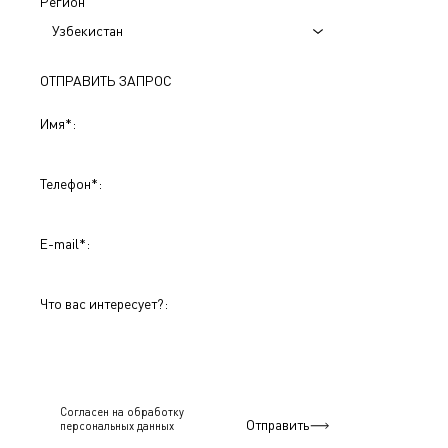
Регион
Узбекистан
ОТПРАВИТЬ ЗАПРОС
Имя
*
:
Телефон
*
:
E-mail
*
:
Что вас интересует?:
Согласен на обработку
Отправить
персональныx данных