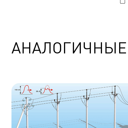
АНАЛОГИЧНЫЕ