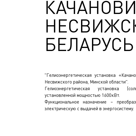
КАЧАНОВИ
НЕСВИЖСК
БЕЛАРУСЬ
"Гелиоэнергетическая установка «Качано
Несвижского района, Минской области".
Гелиоэнергетическая установка (со
установленной мощностью 1600кВт.
Функциональное назначение – преобра
электрическую с выдачей в энергосистему.