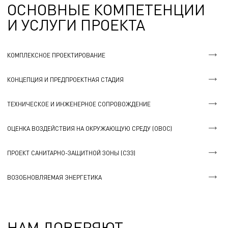
ОСНОВНЫЕ КОМПЕТЕНЦИИ
И УСЛУГИ ПРОЕКТА
КОМПЛЕКСНОЕ ПРОЕКТИРОВАНИЕ
КОНЦЕПЦИЯ И ПРЕДПРОЕКТНАЯ СТАДИЯ
ТЕХНИЧЕСКОЕ И ИНЖЕНЕРНОЕ СОПРОВОЖДЕНИЕ
ОЦЕНКА ВОЗДЕЙСТВИЯ НА ОКРУЖАЮЩУЮ СРЕДУ (ОВОС)
ПРОЕКТ САНИТАРНО-ЗАЩИТНОЙ ЗОНЫ (СЗЗ)
ВОЗОБНОВЛЯЕМАЯ ЭНЕРГЕТИКА
НАМ ДОВЕРЯЮТ