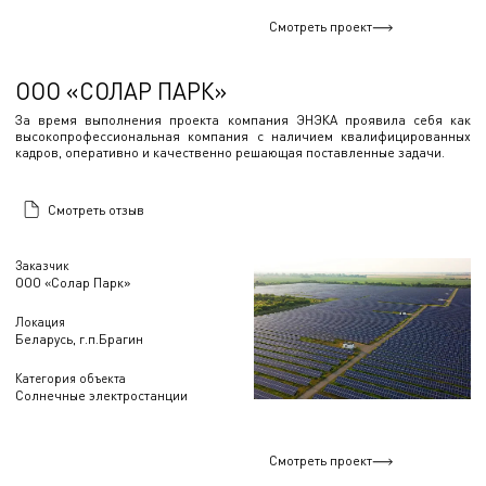
Смотреть проект
ООО «СОЛАР ПАРК»
За время выполнения проекта компания ЭНЭКА проявила себя как
высокопрофессиональная компания с наличием квалифицированных
кадров, оперативно и качественно решающая поставленные задачи.
Смотреть отзыв
Заказчик
ООО «Солар Парк»
Локация
Беларусь, г.п.Брагин
Категория объекта
Солнечные электростанции
Смотреть проект