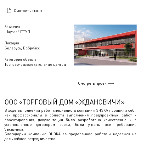
Смотреть отзыв
Заказчик
Шаугас ЧТТУП
Локация
Беларусь, Бобруйск
Категория объекта
Торгово-развлекательные центры
Смотреть проект
ООО «ТОРГОВЫЙ ДОМ «ЖДАНОВИЧИ»
В ходе выполнения работ специалисты компании ЭНЭКА проявили себя
как профессионалы в области выполнения предпроектных работ и
проектирования, документация была разработана качественно и в
установленные договором сроки, были учтены все требования
Заказчика.
Благодарим компанию ЭНЭКА за проделанную работу и надеемся на
дальнейшее сотрудничество.