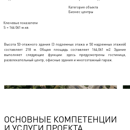
Категория объекта
Бизнес центры
Ключевые показатели
S = 164 061 м.кв.
Высота 53-этажного здания (3 подземных этажа и 50 надземных этажей)
составляет 218 м. Общая площадь составляет 164,061 м2. Здание
выполняет следующие функции: здесь предусмотрены гостиница,
развлекательный центр, офисные здания и многоэтажный гараж.
ОСНОВНЫЕ КОМПЕТЕНЦИИ
И УСЛУГИ ПРОЕКТА