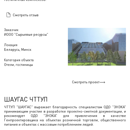
Смотреть отзыв
Заказчик
ИООО "Сырьевые ресурсы"
Локация
Беларусь, Минск
Категория объекта
Отели, гостиницы
Смотреть проект
ШАУГАС ЧТТУП
ЧТТУП "ШАУГАС" выражает благодарность специалистам ОДО "ЭНЭКА"
принимающим участие в разработке проектно-сметной документации, и
рекомендует ОДО "ЭНЭКА" для привлечения в качестве
Генпроектировщика на объектах розничной торговли, общественного
питания и объектах с массовым потреблением людей.