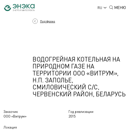
МЕНЮ
RU
Портфолио
ВОДОГРЕЙНАЯ КОТЕЛЬНАЯ НА
ПРИРОДНОМ ГАЗЕ НА
ТЕРРИТОРИИ ООО «ВИТРУМ»,
Н.П. ЗАПОЛЬЕ,
СМИЛОВИЧЕСКИЙ С/С,
ЧЕРВЕНСКИЙ РАЙОН, БЕЛАРУСЬ
Заказчик
Год реализации
ООО «Витрум»
2015
Локация