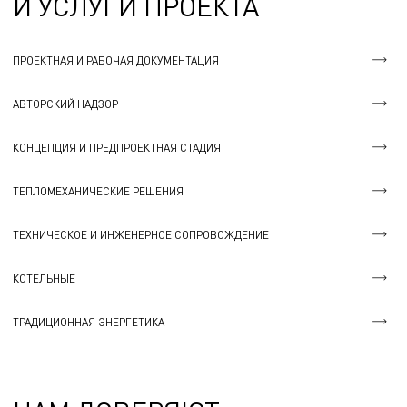
И УСЛУГИ ПРОЕКТА
ПРОЕКТНАЯ И РАБОЧАЯ ДОКУМЕНТАЦИЯ
АВТОРСКИЙ НАДЗОР
КОНЦЕПЦИЯ И ПРЕДПРОЕКТНАЯ СТАДИЯ
ТЕПЛОМЕХАНИЧЕСКИЕ РЕШЕНИЯ
ТЕХНИЧЕСКОЕ И ИНЖЕНЕРНОЕ СОПРОВОЖДЕНИЕ
КОТЕЛЬНЫЕ
ТРАДИЦИОННАЯ ЭНЕРГЕТИКА