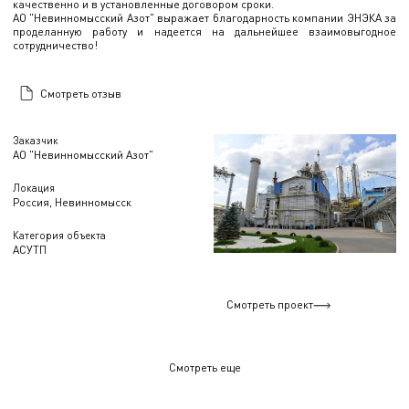
качественно и в установленные договором сроки.
АО "Невинномысский Азот" выражает благодарность компании ЭНЭКА за
проделанную работу и надеется на дальнейшее взаимовыгодное
сотрудничество!
Смотреть отзыв
Заказчик
АО "Невинномысский Азот"
Локация
Россия, Невинномысск
Категория объекта
АСУТП
Смотреть проект
Смотреть еще