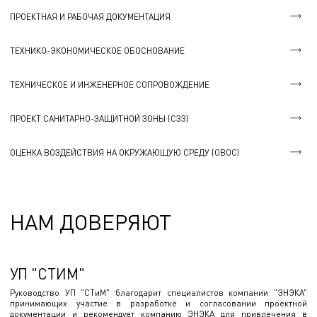
ПРОЕКТНАЯ И РАБОЧАЯ ДОКУМЕНТАЦИЯ
ТЕХНИКО-ЭКОНОМИЧЕСКОЕ ОБОСНОВАНИЕ
ТЕХНИЧЕСКОЕ И ИНЖЕНЕРНОЕ СОПРОВОЖДЕНИЕ
ПРОЕКТ САНИТАРНО-ЗАЩИТНОЙ ЗОНЫ (СЗЗ)
ОЦЕНКА ВОЗДЕЙСТВИЯ НА ОКРУЖАЮЩУЮ СРЕДУ (ОВОС)
НАМ ДОВЕРЯЮТ
УП "СТИМ"
Руководство УП "СТиМ" благодарит специалистов компании "ЭНЭКА"
принимающих участие в разработке и согласовании проектной
документации и рекомендует компанию ЭНЭКА для привлечения в