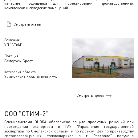
качестве подрядчика для проектирования производственных
комплексов и складских помещений.
Смотреть отзыв
Заказчик
УП "СТиМ"
Локация
Беларусь, Брест
Категория объекта
Химическая промышленность
Смотреть проект
ООО "СТИМ-2"
Специалистами ЭНЭКА обеспечена защита проектных решений при
прохождении экспертизы в ГАУ "Управление государственной
экспертизы по Смоленской области" и по проекту "Цех по производству
световозвращающих стеклошариков в г. Рославле" получено