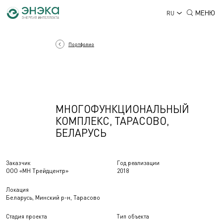
МЕНЮ
RU
Портфолио
МНОГОФУНКЦИОНАЛЬНЫЙ
КОМПЛЕКС, ТАРАСОВО,
БЕЛАРУСЬ
Заказчик
Год реализации
ООО «МН Трейдцентр»
2018
Локация
Беларусь, Минский р-н, Тарасово
Стадия проекта
Тип объекта