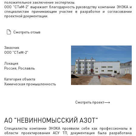
положительное заключение экспертизы.
ООО "СТиМ-2" выражает благодарность руководству компании ЭНЭКА и
специалистам принимающим участие в разработке и согласовании
проектной документации.
Смотреть отзыв
Заказчик
ООО "СТиМ-2"
Локация
Россия, Рославль
Категория объекта
Химическая промышленность
Смотреть проект
АО "НЕВИННОМЫССКИЙ АЗОТ"
Специалисты компании ЭНЭКА проявили себя как профессионалы в
области проектирования АСУ ТП, документация была разработана