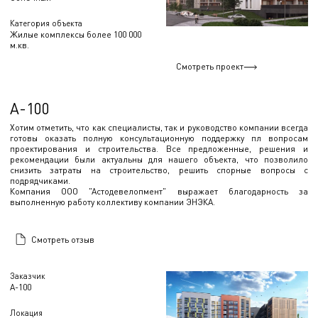
Категория объекта
Жилые комплексы более 100 000
м.кв.
Смотреть проект
А-100
Хотим отметить, что как специалисты, так и руководство компании всегда
готовы оказать полную консультационную поддержку пл вопросам
проектирования и строительства. Все предложенные, решения и
рекомендации были актуальны для нашего объекта, что позволило
снизить затраты на строительство, решить спорные вопросы с
подрядчиками.
Компания ООО "Астодевелопмент" выражает благодарность за
выполненную работу коллективу компании ЭНЭКА.
Смотреть отзыв
Заказчик
А-100
Локация