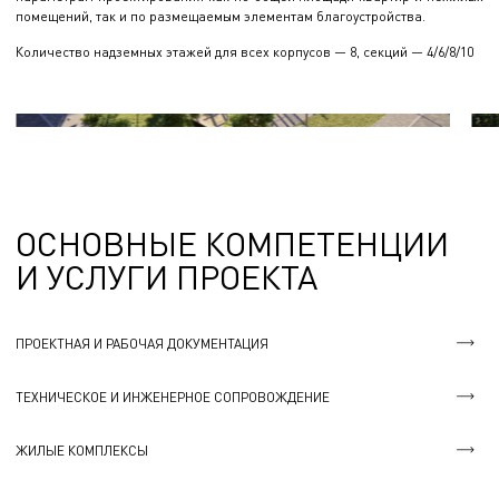
помещений, так и по размещаемым элементам благоустройства.
Количество надземных этажей для всех корпусов — 8, секций — 4/6/8/10
ОСНОВНЫЕ КОМПЕТЕНЦИИ
И УСЛУГИ ПРОЕКТА
ПРОЕКТНАЯ И РАБОЧАЯ ДОКУМЕНТАЦИЯ
ТЕХНИЧЕСКОЕ И ИНЖЕНЕРНОЕ СОПРОВОЖДЕНИЕ
ЖИЛЫЕ КОМПЛЕКСЫ