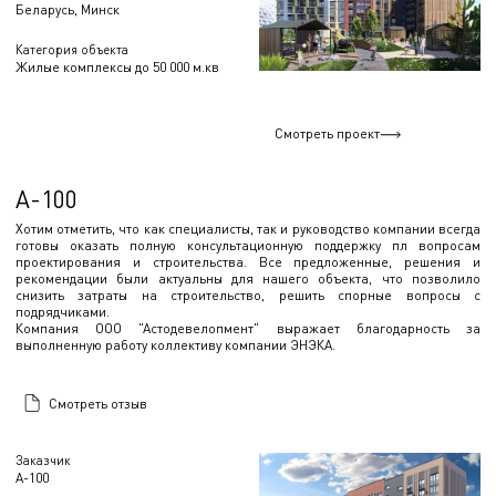
Беларусь, Минск
Категория объекта
Жилые комплексы до 50 000 м.кв
Смотреть проект
А-100
Хотим отметить, что как специалисты, так и руководство компании всегда
готовы оказать полную консультационную поддержку пл вопросам
проектирования и строительства. Все предложенные, решения и
рекомендации были актуальны для нашего объекта, что позволило
снизить затраты на строительство, решить спорные вопросы с
подрядчиками.
Компания ООО "Астодевелопмент" выражает благодарность за
выполненную работу коллективу компании ЭНЭКА.
Смотреть отзыв
Заказчик
А-100