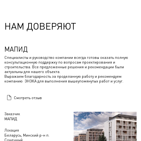
НАМ ДОВЕРЯЮТ
МАПИД
Специалисты и руководство компании всегда готовы оказать полную
консультационную поддержку по вопросам проектирования и
строительства. Все предложенные решения и рекомендации были
актуальны для нашего объекта.
Выражаем благодарность за проделанную работу и рекомендуем
компанию ЭНЭКА для выполнения вышеупомянутых работ и услуг.
Смотреть отзыв
Заказчик
МАПИД
Локация
Беларусь, Минский р-н п.
Сонечный