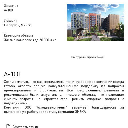
Заказчик
А-100
Локация
Беларусь, Минск
Категория объекта
Жилые комплексы до 50 000 м.кв
Смотреть проект
А-100
Хотим отметить, что как специалисты, так и руководство компании всегда
готовы оказать полную консультационную поддержку пл вопросам
проектирования и строительства. Все предложенные, решения и
рекомендации были актуальны для нашего объекта, что позволило
снизить затраты на строительство, решить спорные вопросы с
подрядчиками.
Компания ООО "Астодевелопмент" выражает благодарность за
выполненную работу коллективу компании ЭНЭКА.
Смотреть отзыв