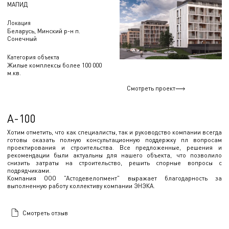
МАПИД
Локация
Беларусь, Минский р-н п.
Сонечный
Категория объекта
Жилые комплексы более 100 000
м.кв.
Смотреть проект
А-100
Хотим отметить, что как специалисты, так и руководство компании всегда
готовы оказать полную консультационную поддержку пл вопросам
проектирования и строительства. Все предложенные, решения и
рекомендации были актуальны для нашего объекта, что позволило
снизить затраты на строительство, решить спорные вопросы с
подрядчиками.
Компания ООО "Астодевелопмент" выражает благодарность за
выполненную работу коллективу компании ЭНЭКА.
Смотреть отзыв