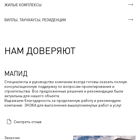
ЖИЛЫЕ КОМПЛЕКСЫ
ВИЛЛЫ, ТАУНХАУСЫ, РЕЗИДЕНЦИИ
НАМ ДОВЕРЯЮТ
МАПИД
Специалисты и руководство компании всегда готовы оказать полную
консультационную поддержку по вопросам проектирования и
строительства. Все предложенные решения и рекомендации были
актуальны для нашего объекта.
Выражаем благодарность за проделанную работу и рекомендуем
компанию ЭНЭКА для выполнения вышеупомянутых работ и услуг.
Смотреть отзыв
Заказчик