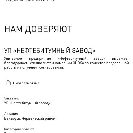
НАМ ДОВЕРЯЮТ
УП «НЕФТЕБИТУМНЫЙ ЗАВОД»
Унитарное предприятие «Нефтебитумный завод» выражает
благодарность специалистам компании ЭНЭКА за качество проделанной
работы и получения согласования.
Смотреть отзыв
Заказчик
УП «Нефтебитумный завод»
Локация
Беларусь, Червеньский район
Категория объекта