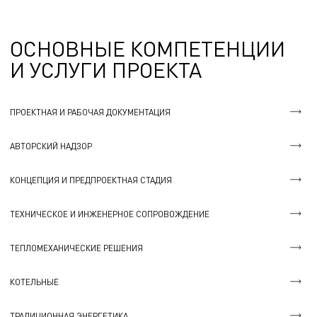
ОСНОВНЫЕ КОМПЕТЕНЦИИ
И УСЛУГИ ПРОЕКТА
ПРОЕКТНАЯ И РАБОЧАЯ ДОКУМЕНТАЦИЯ
АВТОРСКИЙ НАДЗОР
КОНЦЕПЦИЯ И ПРЕДПРОЕКТНАЯ СТАДИЯ
ТЕХНИЧЕСКОЕ И ИНЖЕНЕРНОЕ СОПРОВОЖДЕНИЕ
ТЕПЛОМЕХАНИЧЕСКИЕ РЕШЕНИЯ
КОТЕЛЬНЫЕ
ТРАДИЦИОННАЯ ЭНЕРГЕТИКА