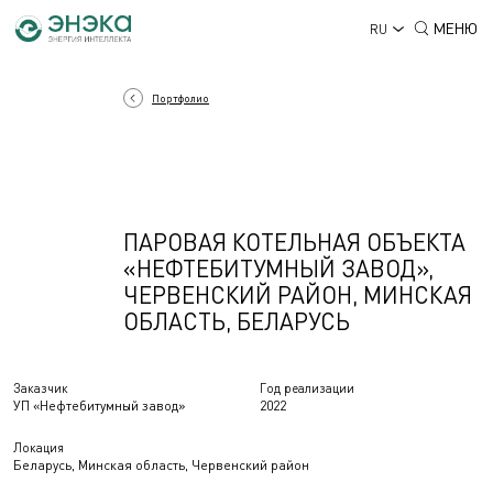
МЕНЮ
RU
Портфолио
ПАРОВАЯ КОТЕЛЬНАЯ ОБЪЕКТА
«НЕФТЕБИТУМНЫЙ ЗАВОД»,
ЧЕРВЕНСКИЙ РАЙОН, МИНСКАЯ
ОБЛАСТЬ, БЕЛАРУСЬ
Заказчик
Год реализации
УП «Нефтебитумный завод»
2022
Локация
Беларусь, Минская область, Червенский район