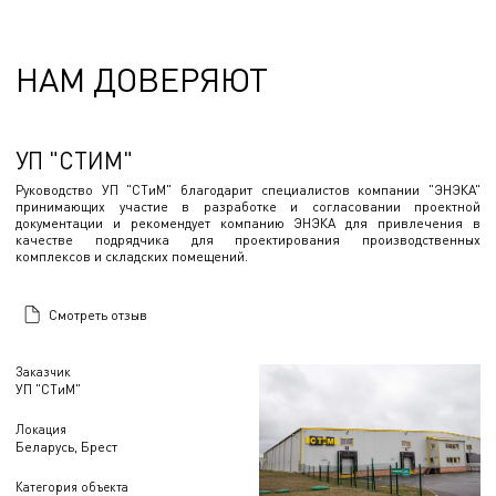
НАМ ДОВЕРЯЮТ
УП "СТИМ"
Руководство УП "СТиМ" благодарит специалистов компании "ЭНЭКА"
принимающих участие в разработке и согласовании проектной
документации и рекомендует компанию ЭНЭКА для привлечения в
качестве подрядчика для проектирования производственных
комплексов и складских помещений.
Смотреть отзыв
Заказчик
УП "СТиМ"
Локация
Беларусь, Брест
Категория объекта