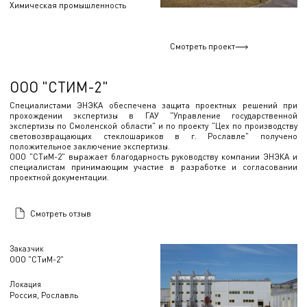
Химическая промышленность
Смотреть проект
ООО "СТИМ-2"
Специалистами ЭНЭКА обеспечена защита проектных решений при
прохождении экспертизы в ГАУ "Управление государственной
экспертизы по Смоленской области" и по проекту "Цех по производству
световозвращающих стеклошариков в г. Рославле" получено
положительное заключение экспертизы.
ООО "СТиМ-2" выражает благодарность руководству компании ЭНЭКА и
специалистам принимающим участие в разработке и согласовании
проектной документации.
Смотреть отзыв
Заказчик
ООО "СТиМ-2"
Локация
Россия, Рославль