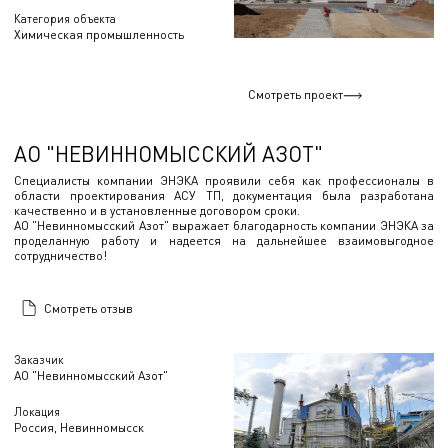
Категория объекта
Химическая промышленность
Смотреть проект
АО "НЕВИННОМЫССКИЙ АЗОТ"
Специалисты компании ЭНЭКА проявили себя как профессионалы в
области проектирования АСУ ТП, документация была разработана
качественно и в установленные договором сроки.
АО "Невинномысский Азот" выражает благодарность компании ЭНЭКА за
проделанную работу и надеется на дальнейшее взаимовыгодное
сотрудничество!
Смотреть отзыв
Заказчик
АО "Невинномысский Азот"
Локация
Россия, Невинномысск