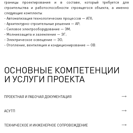
границы проектирования и в составе, который требуется для
строительства и работоспособности строящегося объекта, а именно
следующие комплекты:
- Автоматизация технологических процессов — АТХ;
- Архитектурно-строительные решения — АР;
- Силовое электрооборудование — ЭМ;
- Молниезащита и заземление — ЭГ;
- Электрическое освещение — ЭО;
- Отопление, вентиляция и кондиционирование — ОВ.
ОСНОВНЫЕ КОМПЕТЕНЦИИ
И УСЛУГИ ПРОЕКТА
ПРОЕКТНАЯ И РАБОЧАЯ ДОКУМЕНТАЦИЯ
АСУТП
ТЕХНИЧЕСКОЕ И ИНЖЕНЕРНОЕ СОПРОВОЖДЕНИЕ