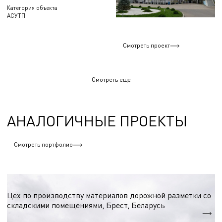
Категория объекта
АСУТП
Смотреть проект
Смотреть еще
АНАЛОГИЧНЫЕ ПРОЕКТЫ
Смотреть портфолио
Химическая промышленность
Цех по производству материалов дорожной разметки со
складскими помещениями, Брест, Беларусь
S = 3 000 м.кв.