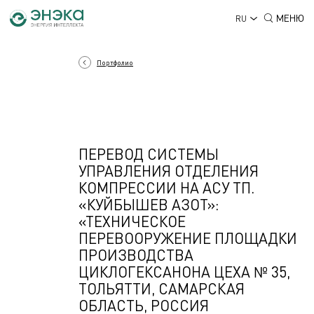
МЕНЮ
RU
Портфолио
ПЕРЕВОД СИСТЕМЫ
УПРАВЛЕНИЯ ОТДЕЛЕНИЯ
КОМПРЕССИИ НА АСУ ТП.
«КУЙБЫШЕВ АЗОТ»:
«ТЕХНИЧЕСКОЕ
ПЕРЕВООРУЖЕНИЕ ПЛОЩАДКИ
ПРОИЗВОДСТВА
ЦИКЛОГЕКСАНОНА ЦЕХА № 35,
ТОЛЬЯТТИ, САМАРСКАЯ
ОБЛАСТЬ, РОССИЯ