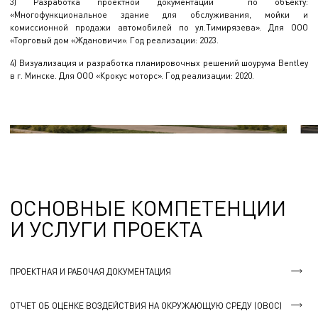
3) Разработка проектной документации по объекту:
«Многофункциональное здание для обслуживания, мойки и
комиссионной продажи автомобилей по ул.Тимирязева». Для ООО
«Торговый дом «Ждановичи». Год реализации: 2023.
4) Визуализация и разработка планировочных решений шоурума Bentley
в г. Минске. Для ООО «Крокус моторс». Год реализации: 2020.
ОСНОВНЫЕ КОМПЕТЕНЦИИ
И УСЛУГИ ПРОЕКТА
ПРОЕКТНАЯ И РАБОЧАЯ ДОКУМЕНТАЦИЯ
ОТЧЕТ ОБ ОЦЕНКЕ ВОЗДЕЙСТВИЯ НА ОКРУЖАЮЩУЮ СРЕДУ (ОВОС)