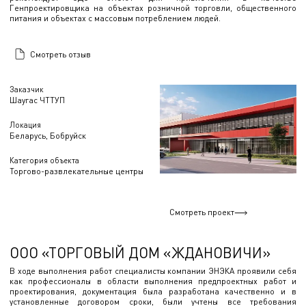
Генпроектировщика на объектах розничной торговли, общественного
питания и объектах с массовым потреблением людей.
Смотреть отзыв
Заказчик
Шаугас ЧТТУП
Локация
Беларусь, Бобруйск
Категория объекта
Торгово-развлекательные центры
Смотреть проект
ООО «ТОРГОВЫЙ ДОМ «ЖДАНОВИЧИ»
В ходе выполнения работ специалисты компании ЭНЭКА проявили себя
как профессионалы в области выполнения предпроектных работ и
проектирования, документация была разработана качественно и в
установленные договором сроки, были учтены все требования