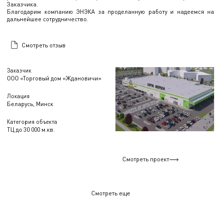
Заказчика.
Благодарим компанию ЭНЭКА за проделанную работу и надеемся на
дальнейшее сотрудничество.
Смотреть отзыв
Заказчик
ООО «Торговый дом «Ждановичи»
Локация
Беларусь, Минск
Категория объекта
ТЦ до 30 000 м.кв.
Смотреть проект
Смотреть еще