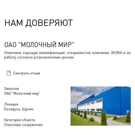
НАМ ДОВЕРЯЮТ
ОАО "МОЛОЧНЫЙ МИР"
Отмечаем хорошую квалификацию специалистов компании ЭНЭКА и их
работу, согласно установленным срокам.
Смотреть отзыв
Заказчик
ОАО "Молочный мир"
Локация
Беларусь, Щучин
Категория объекта
Очистные сооружения