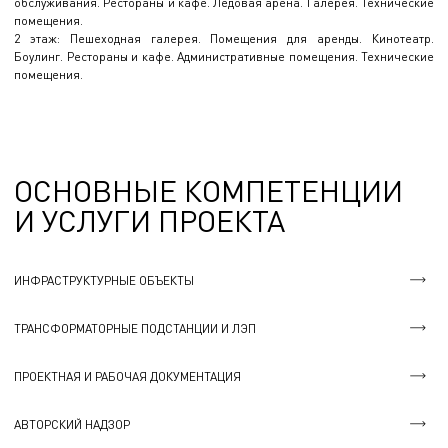
обслуживания. Рестораны и кафе. Ледовая арена. Галерея. Технические
помещения.
2 этаж: Пешеходная галерея. Помещения для аренды. Кинотеатр.
Боулинг. Рестораны и кафе. Административные помещения. Технические
помещения.
ОСНОВНЫЕ КОМПЕТЕНЦИИ
И УСЛУГИ ПРОЕКТА
ИНФРАСТРУКТУРНЫЕ ОБЪЕКТЫ
ТРАНСФОРМАТОРНЫЕ ПОДСТАНЦИИ И ЛЭП
ПРОЕКТНАЯ И РАБОЧАЯ ДОКУМЕНТАЦИЯ
АВТОРСКИЙ НАДЗОР