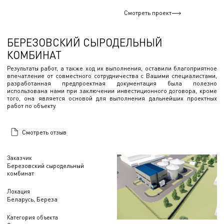
Смотреть проект
БЕРЕЗОВСКИЙ СЫРОДЕЛЬНЫЙ
КОМБИНАТ
Результаты работ, а также ход их выполнения, оставили благоприятное
впечатление от совместного сотрудничества с Вашими специалистами,
разработанная предпроектная документация была полезно
использована нами при заключении инвестиционного договора, кроме
того, она является основой для выполнения дальнейших проектных
работ по объекту.
Смотреть отзыв
Заказчик
Березовский сыродельный
комбинат
Локация
Беларусь, Береза
Категория объекта