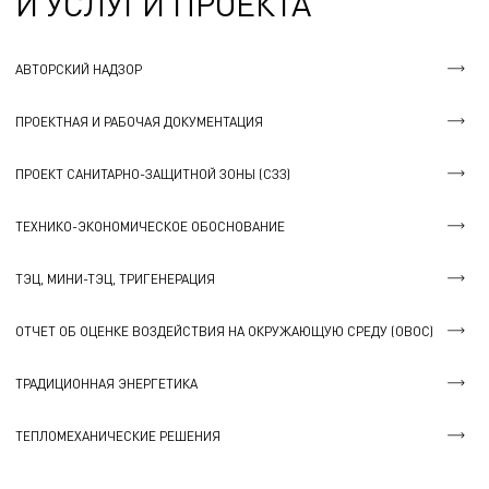
И УСЛУГИ ПРОЕКТА
АВТОРСКИЙ НАДЗОР
ПРОЕКТНАЯ И РАБОЧАЯ ДОКУМЕНТАЦИЯ
ПРОЕКТ САНИТАРНО-ЗАЩИТНОЙ ЗОНЫ (СЗЗ)
ТЕХНИКО-ЭКОНОМИЧЕСКОЕ ОБОСНОВАНИЕ
ТЭЦ, МИНИ-ТЭЦ, ТРИГЕНЕРАЦИЯ
ОТЧЕТ ОБ ОЦЕНКЕ ВОЗДЕЙСТВИЯ НА ОКРУЖАЮЩУЮ СРЕДУ (ОВОС)
ТРАДИЦИОННАЯ ЭНЕРГЕТИКА
ТЕПЛОМЕХАНИЧЕСКИЕ РЕШЕНИЯ