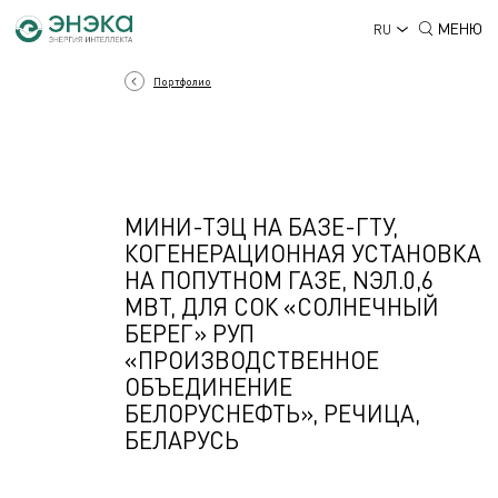
МЕНЮ
RU
Портфолио
МИНИ-ТЭЦ НА БАЗЕ-ГТУ,
КОГЕНЕРАЦИОННАЯ УСТАНОВКА
НА ПОПУТНОМ ГАЗЕ, NЭЛ.0,6
МВТ, ДЛЯ СОК «СОЛНЕЧНЫЙ
БЕРЕГ» РУП
«ПРОИЗВОДСТВЕННОЕ
ОБЪЕДИНЕНИЕ
БЕЛОРУСНЕФТЬ», РЕЧИЦА,
БЕЛАРУСЬ