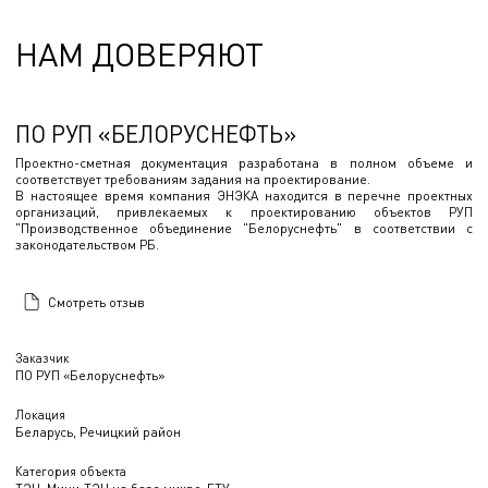
НАМ ДОВЕРЯЮТ
ПО РУП «БЕЛОРУСНЕФТЬ»
Проектно-сметная документация разработана в полном объеме и
соответствует требованиям задания на проектирование.
В настоящее время компания ЭНЭКА находится в перечне проектных
организаций, привлекаемых к проектированию объектов РУП
"Производственное объединение "Белоруснефть" в соответствии с
законодательством РБ.
Смотреть отзыв
Заказчик
ПО РУП «Белоруснефть»
Локация
Беларусь, Речицкий район
Категория объекта