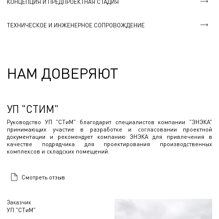
КОНЦЕПЦИЯ И ПРЕДПРОЕКТНАЯ СТАДИЯ
ТЕХНИЧЕСКОЕ И ИНЖЕНЕРНОЕ СОПРОВОЖДЕНИЕ
НАМ ДОВЕРЯЮТ
УП "СТИМ"
Руководство УП "СТиМ" благодарит специалистов компании "ЭНЭКА"
принимающих участие в разработке и согласовании проектной
документации и рекомендует компанию ЭНЭКА для привлечения в
качестве подрядчика для проектирования производственных
комплексов и складских помещений.
Смотреть отзыв
Заказчик
УП "СТиМ"