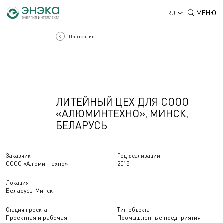
МЕНЮ
RU
Портфолио
ЛИТЕЙНЫЙ ЦЕХ ДЛЯ СООО
«АЛЮМИНТЕХНО», МИНСК,
БЕЛАРУСЬ
Заказчик
Год реализации
СООО «Алюминтехно»
2015
Локация
Беларусь, Минск
Стадия проекта
Тип объекта
Проектная и рабочая
Промышленные предприятия