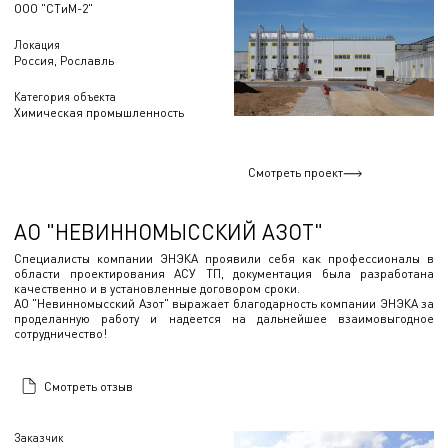
ООО "СТиМ-2"
Локация
Россия, Рославль
Категория объекта
Химическая промышленность
Смотреть проект
АО "НЕВИННОМЫССКИЙ АЗОТ"
Специалисты компании ЭНЭКА проявили себя как профессионалы в
области проектирования АСУ ТП, документация была разработана
качественно и в установленные договором сроки.
АО "Невинномысский Азот" выражает благодарность компании ЭНЭКА за
проделанную работу и надеется на дальнейшее взаимовыгодное
сотрудничество!
Смотреть отзыв
Заказчик