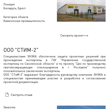
Локация
Беларусь, Брест
Категория объекта
Химическая промышленность
Смотреть проект
ООО "СТИМ-2"
Специалистами ЭНЭКА обеспечена защита проектных решений при
прохождении экспертизы в ГАУ "Управление государственной
экспертизы по Смоленской области" и по проекту "Цех по производству
световозвращающих стеклошариков в г. Рославле" получено
положительное заключение экспертизы.
ООО "СТиМ-2" выражает благодарность руководству компании ЭНЭКА и
специалистам принимающим участие в разработке и согласовании
проектной документации.
Смотреть отзыв
Заказчик