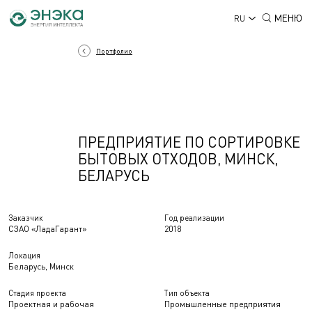
МЕНЮ
RU
Портфолио
ПРЕДПРИЯТИЕ ПО СОРТИРОВКЕ
БЫТОВЫХ ОТХОДОВ, МИНСК,
БЕЛАРУСЬ
Заказчик
Год реализации
СЗАО «ЛадаГарант»
2018
Локация
Беларусь, Минск
Стадия проекта
Тип объекта
Проектная и рабочая
Промышленные предприятия