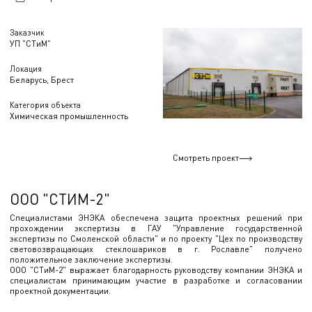
Заказчик
УП "СТиМ"
Локация
Беларусь, Брест
Категория объекта
Химическая промышленность
Смотреть проект
ООО "СТИМ-2"
Специалистами ЭНЭКА обеспечена защита проектных решений при
прохождении экспертизы в ГАУ "Управление государственной
экспертизы по Смоленской области" и по проекту "Цех по производству
световозвращающих стеклошариков в г. Рославле" получено
положительное заключение экспертизы.
ООО "СТиМ-2" выражает благодарность руководству компании ЭНЭКА и
специалистам принимающим участие в разработке и согласовании
проектной документации.