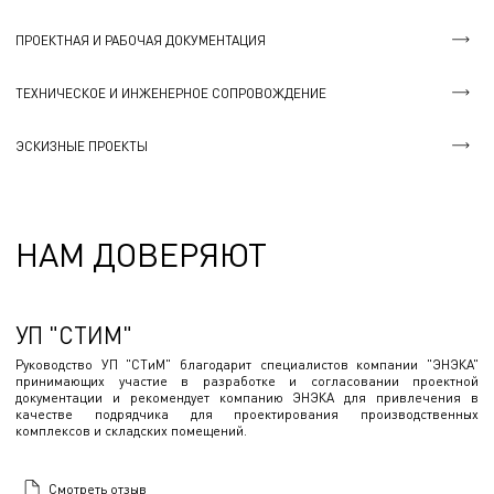
ПРОЕКТНАЯ И РАБОЧАЯ ДОКУМЕНТАЦИЯ
ТЕХНИЧЕСКОЕ И ИНЖЕНЕРНОЕ СОПРОВОЖДЕНИЕ
ЭСКИЗНЫЕ ПРОЕКТЫ
НАМ ДОВЕРЯЮТ
УП "СТИМ"
Руководство УП "СТиМ" благодарит специалистов компании "ЭНЭКА"
принимающих участие в разработке и согласовании проектной
документации и рекомендует компанию ЭНЭКА для привлечения в
качестве подрядчика для проектирования производственных
комплексов и складских помещений.
Смотреть отзыв