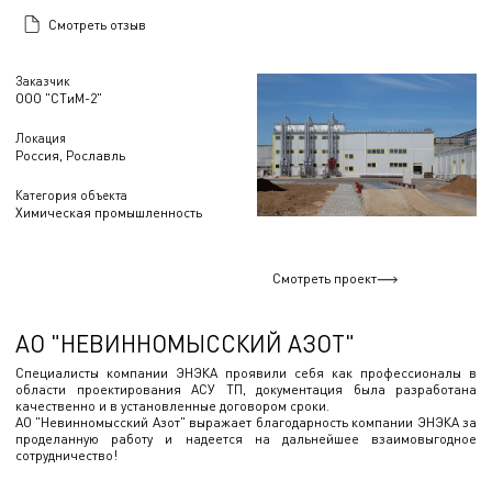
Смотреть отзыв
Заказчик
ООО "СТиМ-2"
Локация
Россия, Рославль
Категория объекта
Химическая промышленность
Смотреть проект
АО "НЕВИННОМЫССКИЙ АЗОТ"
Специалисты компании ЭНЭКА проявили себя как профессионалы в
области проектирования АСУ ТП, документация была разработана
качественно и в установленные договором сроки.
АО "Невинномысский Азот" выражает благодарность компании ЭНЭКА за
проделанную работу и надеется на дальнейшее взаимовыгодное
сотрудничество!