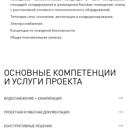
площадей складирования и размещения бытовых помещений, планы
с расстановкой основного технологического оборудования);
Тепловые сети, отопление, вентиляция и кондиционирование;
Электроснабжение;
Концепция по пожарной безопасности;
Общая пояснительная записка.
ОСНОВНЫЕ КОМПЕТЕНЦИИ
И УСЛУГИ ПРОЕКТА
ВОДОСНАБЖЕНИЕ + КАНАЛИЗАЦИЯ
ПРОЕКТНАЯ И РАБОЧАЯ ДОКУМЕНТАЦИЯ
КОНСТРУКТИВНЫЕ РЕШЕНИЯ