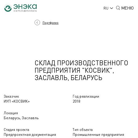
МЕНЮ
RU
Портфолио
СКЛАД ПРОИЗВОДСТВЕННОГО
ПРЕДПРИЯТИЯ "КОСВИК",
ЗАСЛАВЛЬ, БЕЛАРУСЬ
Заказчик
Год реализации
ИУП «КОСВИК»
2018
Локация
Беларусь, Заславль
Стадия проекта
Тип объекта
Предпроектная документация
Промышленные предприятия