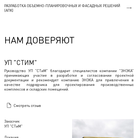
РАЗРАБОТКА ОБЪЕМНО-ПЛАНИРОВОЧНЫХ И ФАСАДНЫХ РЕШЕНИЙ
(АПК)
НАМ ДОВЕРЯЮТ
УП "СТИМ"
Руководство УП "СТиМ" благодарит специалистов компании "ЭНЭКА"
принимающих участие в разработке и согласовании проектной
документации и рекомендует компанию ЭНЭКА для привлечения в
качестве подрядчика для проектирования производственных
комплексов и складских помещений.
Смотреть отзыв
Заказчик
УП "СТиМ"
Локация