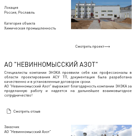
Локация
Россия, Рославль
Категория объекта
Химическая промышленность
Смотреть проект
АО "НЕВИННОМЫССКИЙ АЗОТ"
Специалисты компании ЭНЭКА проявили себя как профессионалы в
области проектирования АСУ ТП, документация была разработана
качественно и в установленные договором сроки.
АО "Невинномысский Азот" выражает благодарность компании ЭНЭКА за
проделанную работу и надеется на дальнейшее взаимовыгодное
сотрудничество!
Смотреть отзыв
Заказчик
АО "Невинномысский Азот"