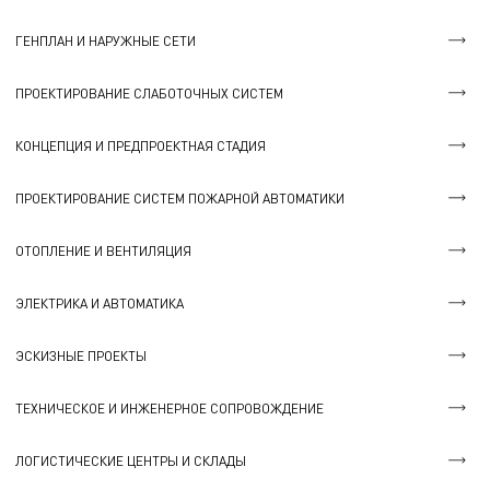
ГЕНПЛАН И НАРУЖНЫЕ СЕТИ
ПРОЕКТИРОВАНИЕ СЛАБОТОЧНЫХ СИСТЕМ
КОНЦЕПЦИЯ И ПРЕДПРОЕКТНАЯ СТАДИЯ
ПРОЕКТИРОВАНИЕ СИСТЕМ ПОЖАРНОЙ АВТОМАТИКИ
ОТОПЛЕНИЕ И ВЕНТИЛЯЦИЯ
ЭЛЕКТРИКА И АВТОМАТИКА
ЭСКИЗНЫЕ ПРОЕКТЫ
ТЕХНИЧЕСКОЕ И ИНЖЕНЕРНОЕ СОПРОВОЖДЕНИЕ
ЛОГИСТИЧЕСКИЕ ЦЕНТРЫ И СКЛАДЫ