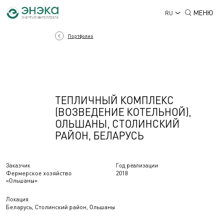
МЕНЮ
RU
Портфолио
ТЕПЛИЧНЫЙ КОМПЛЕКС
(ВОЗВЕДЕНИЕ КОТЕЛЬНОЙ),
ОЛЬШАНЫ, СТОЛИНСКИЙ
РАЙОН, БЕЛАРУСЬ
Заказчик
Год реализации
Фермерское хозяйство
2018
«Ольшаны»
Локация
Беларусь, Столинский район, Ольшаны