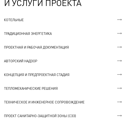
И УСЛУГИ ПРОЕКТА
КОТЕЛЬНЫЕ
ТРАДИЦИОННАЯ ЭНЕРГЕТИКА
ПРОЕКТНАЯ И РАБОЧАЯ ДОКУМЕНТАЦИЯ
АВТОРСКИЙ НАДЗОР
КОНЦЕПЦИЯ И ПРЕДПРОЕКТНАЯ СТАДИЯ
ТЕПЛОМЕХАНИЧЕСКИЕ РЕШЕНИЯ
ТЕХНИЧЕСКОЕ И ИНЖЕНЕРНОЕ СОПРОВОЖДЕНИЕ
ПРОЕКТ САНИТАРНО-ЗАЩИТНОЙ ЗОНЫ (СЗЗ)