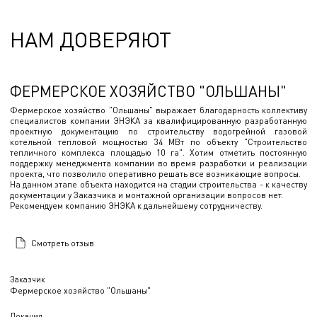
НАМ ДОВЕРЯЮТ
ФЕРМЕРСКОЕ ХОЗЯЙСТВО "ОЛЬШАНЫ"
Фермерское хозяйство "Ольшаны" выражает благодарность коллективу
специалистов компании ЭНЭКА за квалифицированную разработанную
проектную документацию по строительству водогрейной газовой
котельной тепловой мощностью 34 МВт по объекту "Строительство
тепличного комплекса площадью 10 га". Хотим отметить постоянную
поддержку менеджмента компании во время разработки и реализации
проекта, что позволило оперативно решать все возникающие вопросы.
На данном этапе объекта находится на стадии строительства - к качеству
документации у Заказчика и монтажной организации вопросов нет.
Рекомендуем компанию ЭНЭКА к дальнейшему сотрудничеству.
Смотреть отзыв
Заказчик
Фермерское хозяйство "Ольшаны"
Локация