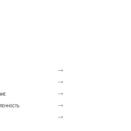
НИЕ
ЛЕННОСТЬ