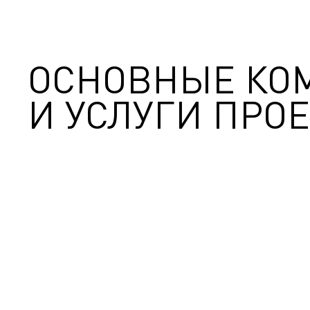
ОСНОВНЫЕ КО
И УСЛУГИ ПРОЕ