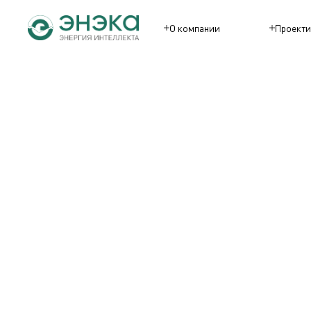
О компании
Проекти