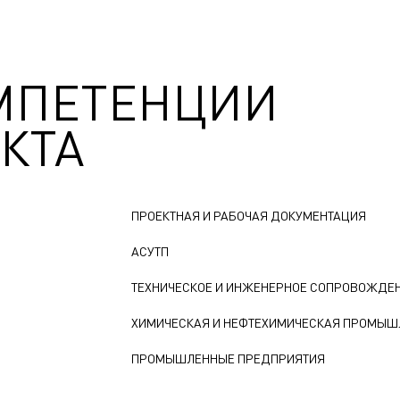
МПЕТЕНЦИИ
КТА
ПРОЕКТНАЯ И РАБОЧАЯ ДОКУМЕНТАЦИЯ
АСУТП
ТЕХНИЧЕСКОЕ И ИНЖЕНЕРНОЕ СОПРОВОЖДЕ
ХИМИЧЕСКАЯ И НЕФТЕХИМИЧЕСКАЯ ПРОМЫШ
ПРОМЫШЛЕННЫЕ ПРЕДПРИЯТИЯ