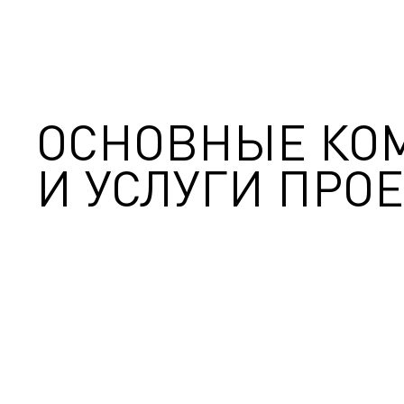
ОСНОВНЫЕ КО
И УСЛУГИ ПРОЕ