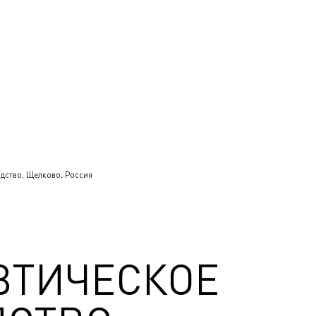
дство, Щелково, Россия
ВТИЧЕСКОЕ