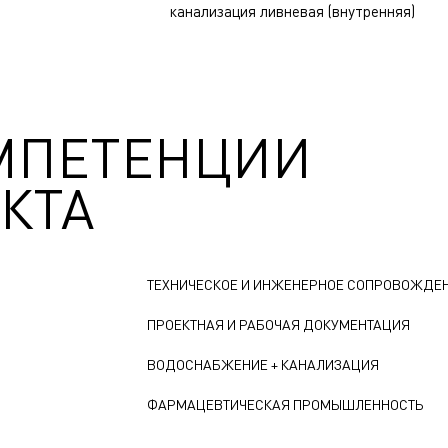
канализация ливневая (внутренняя)
МПЕТЕНЦИИ
КТА
ТЕХНИЧЕСКОЕ И ИНЖЕНЕРНОЕ СОПРОВОЖДЕ
ПРОЕКТНАЯ И РАБОЧАЯ ДОКУМЕНТАЦИЯ
ВОДОСНАБЖЕНИЕ + КАНАЛИЗАЦИЯ
ФАРМАЦЕВТИЧЕСКАЯ ПРОМЫШЛЕННОСТЬ