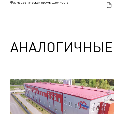
Фармацевтическая промышленность
АНАЛОГИЧНЫЕ