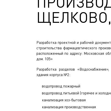
ПРОИЗВОД
ЩЕЛКОВО,
Разработка проектной и рабочей документ
строительства фармацевтического произво
расположенный по адресу: Московская обла
дом. 105»
Разработка разделов «Водоснабжение»,
здания корпуса №2:
водопровод пожарный
водопровод питьевой (горячее и холодн
канализация хоз-бытовая
канализация производственная