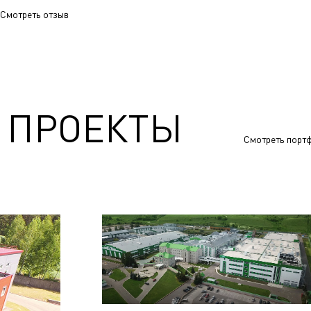
Смотреть отзыв
 ПРОЕКТЫ
Смотреть порт