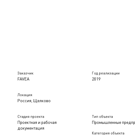
Заказчик
Год реализации
FAVEA
2019
Локация
Россия, Щелково
Стадия проекта
Тип объекта
Проектная и рабочая
Промышленные предпр
документация
Категория объекта