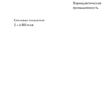
Фармацевтическая
промышленность
Ключевые показатели
S = 6 800 м.кв.