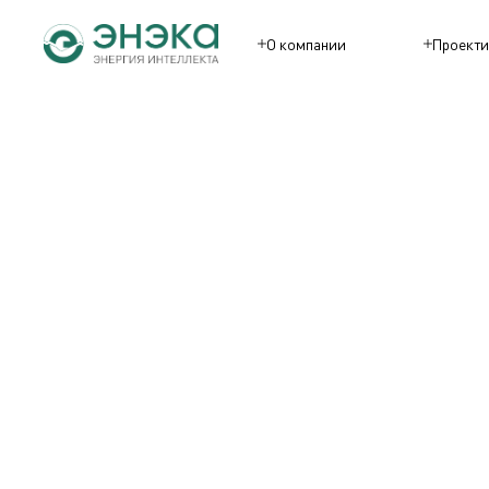
О компании
Проекти