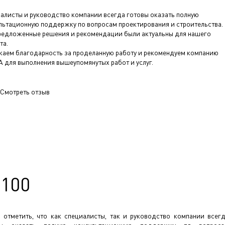
алисты и руководство компании всегда готовы оказать полную
льтационную поддержку по вопросам проектирования и строительства.
редложенные решения и рекомендации были актуальны для нашего
та.
аем благодарность за проделанную работу и рекомендуем компанию
 для выполнения вышеупомянутых работ и услуг.
Смотреть отзыв
-100
 отметить, что как специалисты, так и руководство компании всег