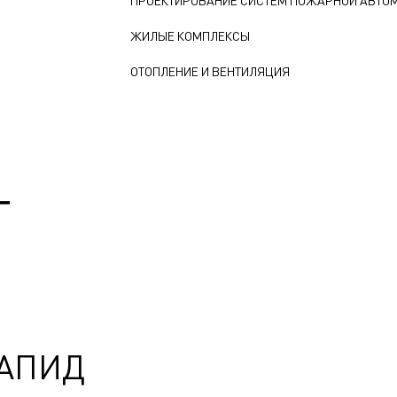
ПРОЕКТИРОВАНИЕ СИСТЕМ ПОЖАРНОЙ АВТО
ЖИЛЫЕ КОМПЛЕКСЫ
ОТОПЛЕНИЕ И ВЕНТИЛЯЦИЯ
Т
АПИД