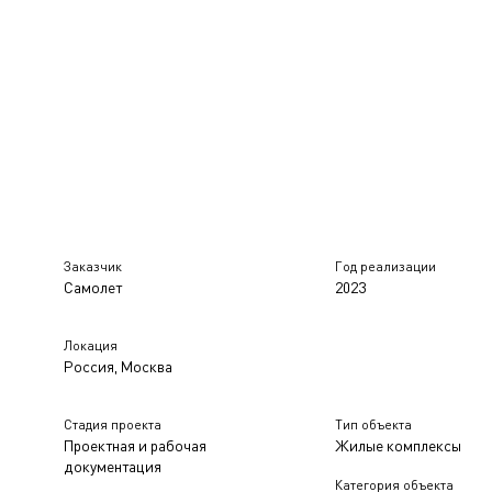
Заказчик
Год реализации
Самолет
2023
Локация
Россия, Москва
Стадия проекта
Тип объекта
Проектная и рабочая
Жилые комплексы
документация
Категория объекта