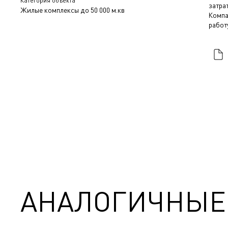
Категория объекта
затра
Жилые комплексы до 50 000 м.кв
Компа
работ
АНАЛОГИЧНЫЕ