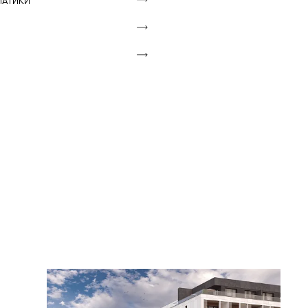
МАТИКИ