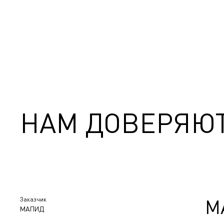
НАМ ДОВЕРЯЮ
Заказчик
М
МАПИД