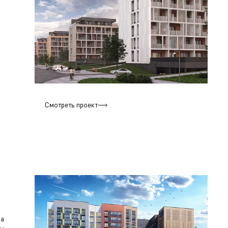
Смотреть проект
да