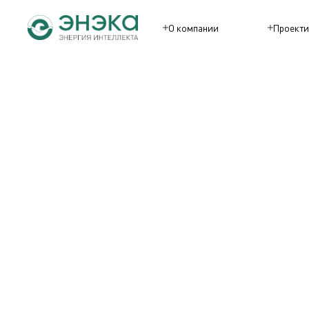
О компании
Проекти