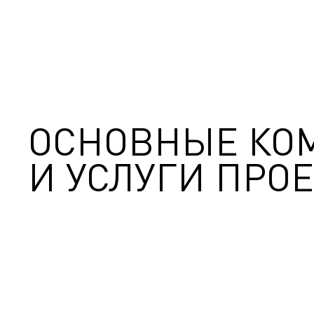
ОСНОВНЫЕ КО
И УСЛУГИ ПРОЕ