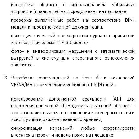
инспекция объекта с использованием мобильных
устройств (планшетов) непосредственно на площадке,
проверка выполненных работ на соответствие BIM-
модели и проектно-сметной документации,
фиксация замечаний в электронном журнале с привязкой
к конкретным элементам 3D-модели,
фото- и видеофиксация нарушений с автоматической
выгрузкой в систему для оперативного ознакомления
заказчика.
Выработка рекомендаций на базе Al и технологий
VR/AR/MR с применением мобильных ПК (Этап 2):
использование дополненной реальности (AR) для
наложения проектной 3D-модели на реальный объект —
это позволяет выявлять отклонения инженерных сетей и
конструкций в режиме реального времени,
синхронизация изменений: любые корректировки
вносятся в проект и модель прямо на площадке.