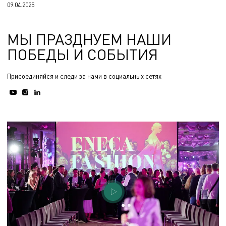
09.04.2025
МЫ ПРАЗДНУЕМ НАШИ
ПОБЕДЫ И СОБЫТИЯ
Присоединяйся и следи за нами в социальных сетях