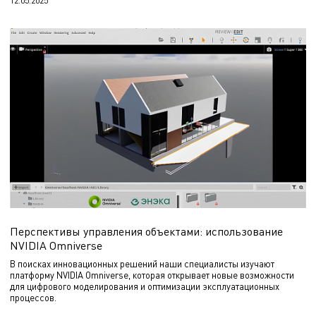
12.05.2025
Перспективы управления объектами: использование
NVIDIA Omniverse
В поисках инновационных решений наши специалисты изучают
платформу NVIDIA Omniverse, которая открывает новые возможности
для цифрового моделирования и оптимизации эксплуатационных
процессов.