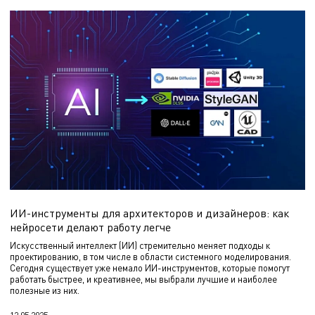
ИИ-инструменты для архитекторов и дизайнеров: как
нейросети делают работу легче
Искусственный интеллект (ИИ) стремительно меняет подходы к
проектированию, в том числе в области системного моделирования.
Сегодня существует уже немало ИИ-инструментов, которые помогут
работать быстрее, и креативнее, мы выбрали лучшие и наиболее
полезные из них.