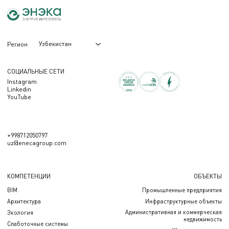
Узбекистан
Регион
СОЦИАЛЬНЫЕ СЕТИ
Instagram
Linkedin
YouTube
+998712050797
uz@enecagroup.com
КОМПЕТЕНЦИИ
ОБЪЕКТЫ
BIM
Промышленные предприятия
Архитектура
Инфраструктурные объекты
Административная и коммерческая
Экология
недвижимость
Слаботочные системы