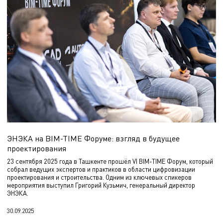
ЭНЭКА на BIM-TIME Форуме: взгляд в будущее
проектирования
23 сентября 2025 года в Ташкенте прошёл VI BIM-TIME Форум, который
собрал ведущих экспертов и практиков в области цифровизации
проектирования и строительства. Одним из ключевых спикеров
мероприятия выступил Григорий Кузьмич, генеральный директор
ЭНЭКА.
30.09.2025